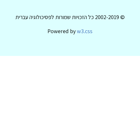
© 2002-2019 כל הזכויות שמורות לפסיכולוגיה עברית
Powered by
w3.css