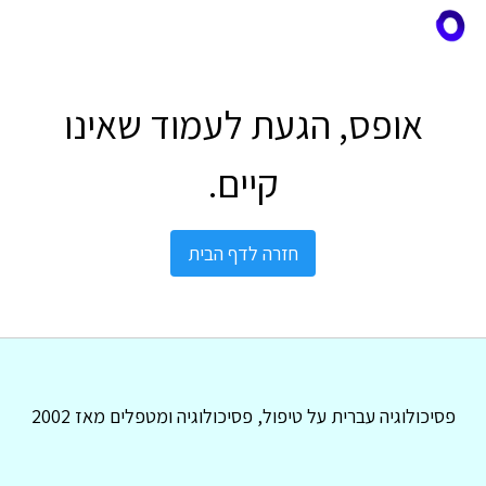
אופס, הגעת לעמוד שאינו
קיים.
חזרה לדף הבית
פסיכולוגיה עברית על טיפול, פסיכולוגיה ומטפלים מאז 2002