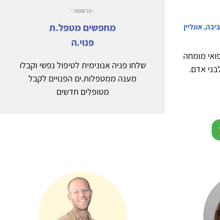
- פרסומת -
מחפשים מטפל.ת
ביבה
,
אונליין
פנוי.ה
רפואי מומחה
שלחו פניה אנונימית לטיפול נפשי וקבלו
בני אדם.
מענה ממטפלות.ים הפנויים לקבל
מטופלים חדשים