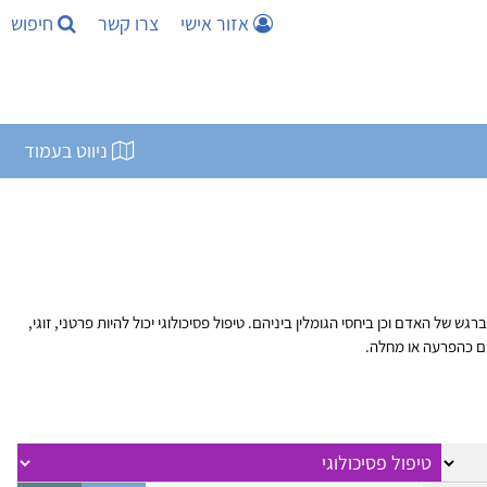
אזור אישי
צרו קשר
חיפוש
ניווט בעמוד
 האדם וכן ביחסי הגומלין ביניהם. טיפול פסיכולוגי יכול להיות פרטני, זוגי,
ים כהפרעה או מחלה.