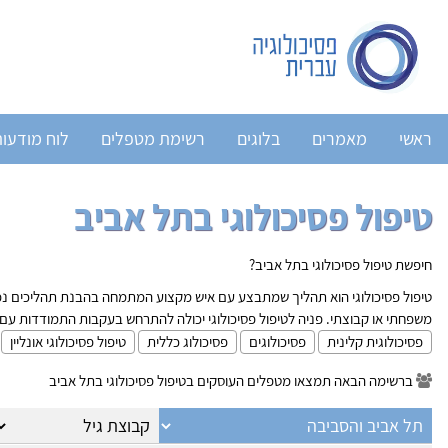
ראשי
מאמרים
בלוגים
רשימת מטפלים
לוח מודעו
טיפול פסיכולוגי בתל אביב
חיפשת טיפול פסיכולוגי בתל אביב?
טיפול פסיכולוגי הוא תהליך שמתבצע עם איש מקצוע המתמחה בהבנת תהליכים נפשיים
משפחתי או קבוצתי. פניה לטיפול פסיכולוגי יכולה להתרחש בעקבות התמודדות עם
פסיכולוגית קלינית
פסיכולוגים
פסיכולוג כללית
טיפול פסיכולוגי אונליין
ברשימה הבאה תמצאו מטפלים העוסקים בטיפול פסיכולוגי בתל אביב