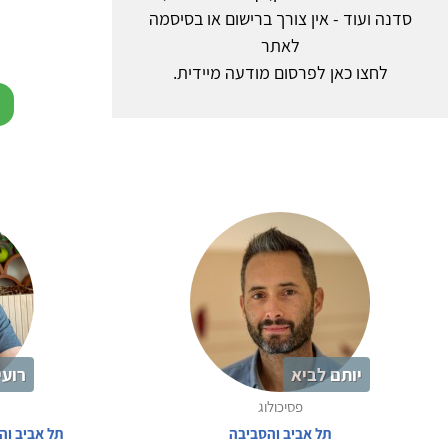
סדנה ועוד - אין צורך ברישום או בסיסמה
לאתר
לחצו כאן לפרסום מודעה מיידית.
יותם לביא
רועי
פסיכולוג
תל אביב והסביבה
תל אביב וה