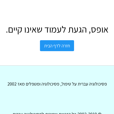
אופס, הגעת לעמוד שאינו קיים.
חזרה לדף הבית
פסיכולוגיה עברית על טיפול, פסיכולוגיה ומטפלים מאז 2002