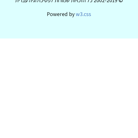
© 2002-2019 כל הזכויות שמורות לפסיכולוגיה עברית
Powered by
w3.css