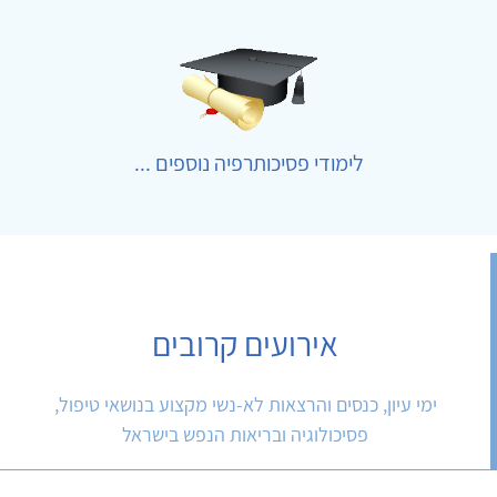
לימודי פסיכותרפיה נוספים ...
אירועים קרובים
ימי עיון, כנסים והרצאות לא-נשי מקצוע בנושאי טיפול,
פסיכולוגיה ובריאות הנפש בישראל