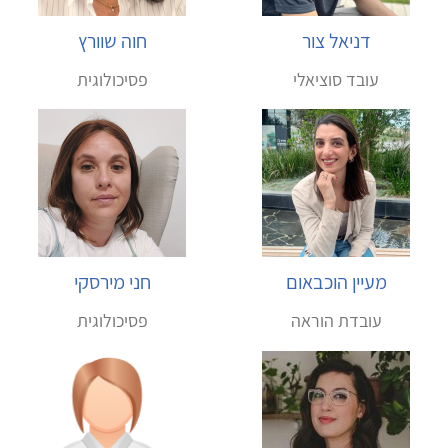
דניאל צור
חוה שוורץ
עובד סוציאלי
פסיכולוגית
מעיין הוכבאום
חני מירסקי
עובדת הוראה
פסיכולוגית