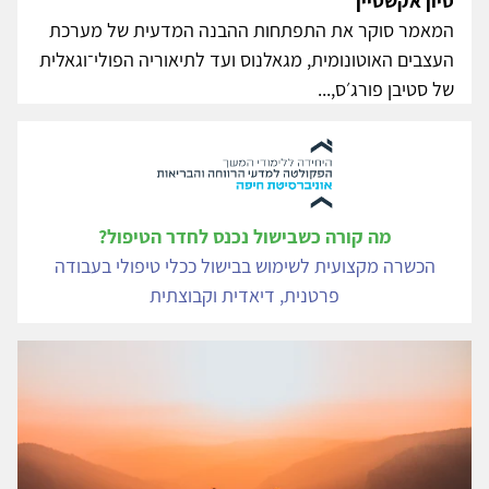
סיון אקשטיין
המאמר סוקר את התפתחות ההבנה המדעית של מערכת
העצבים האוטונומית, מגאלנוס ועד לתיאוריה הפולי־וגאלית
של סטיבן פורג׳ס,...
מה קורה כשבישול נכנס לחדר הטיפול?
הכשרה מקצועית לשימוש בבישול ככלי טיפולי בעבודה
פרטנית, דיאדית וקבוצתית