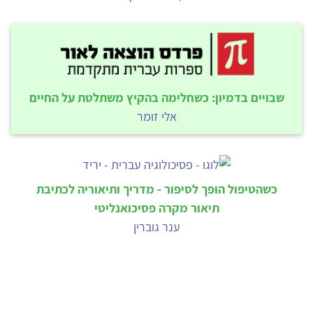
שבויים בדמיון: כשחלימה בהקיץ משתלטת על החיים
אלי זומר
כשהטיפול הופך לסיפור - מדריך ותיאוריה לכתיבת
תיאור מקרה פסיכואנליטי
ענר גוברין