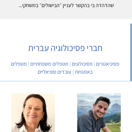
שהדהדה בי בהקשר לעניין ״הבישולים״ במשחקי...
חברי פסיכולוגיה עברית
פסיכיאטרים
|
פסיכולוגים
|
מטפלים משפחתיים
|
מטפלים
באמנויות
|
עובדים סוציאליים