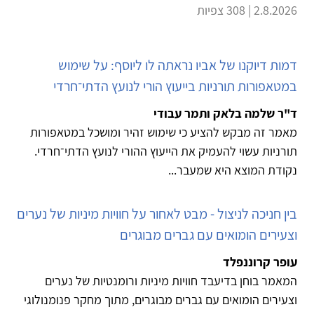
2.8.2026 | 308 צפיות
דמות דיוקנו של אביו נראתה לו ליוסף: על שימוש
במטאפורות תורניות בייעוץ הורי לנועץ הדתי־חרדי
ד"ר שלמה בלאק ותמר עבודי
מאמר זה מבקש להציע כי שימוש זהיר ומושכל במטאפורות
תורניות עשוי להעמיק את הייעוץ ההורי לנועץ הדתי־חרדי.
נקודת המוצא היא שמעבר...
בין חניכה לניצול - מבט לאחור על חוויות מיניות של נערים
וצעירים הומואים עם גברים מבוגרים
עופר קרוננפלד
המאמר בוחן בדיעבד חוויות מיניות ורומנטיות של נערים
וצעירים הומואים עם גברים מבוגרים, מתוך מחקר פנומנולוגי