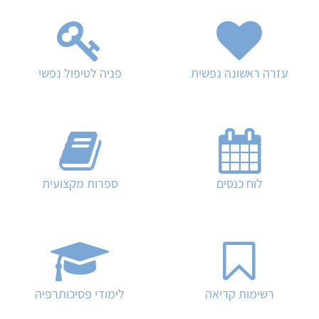
עזרה ראשונה נפשית
פניה לטיפול נפשי
לוח כנסים
ספרות מקצועית
רשימות קריאה
לימודי פסיכותרפיה