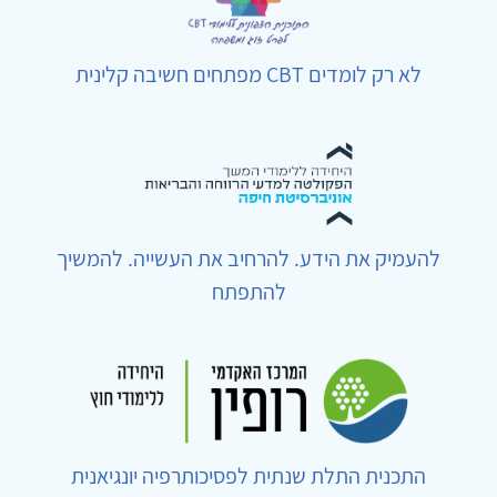
לא רק לומדים CBT מפתחים חשיבה קלינית
להעמיק את הידע. להרחיב את העשייה. להמשיך
להתפתח
התכנית התלת שנתית לפסיכותרפיה יונגיאנית