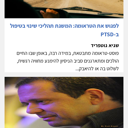
לפגוש את הטראומה: המשגת תהליכי שינוי בטיפול
ב-PTSD
שגיא גוטפריד
פוסט-טראומה מתבטאת, במידה רבה, באופן שבו החיים
הולכים ומתארגנים סביב הניסיון להימנע מחוויה רגשית,
לשלוט בה או להיאבק...