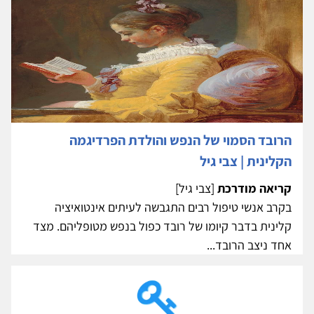
הרובד הסמוי של הנפש והולדת הפרדיגמה
הקלינית | צבי גיל
קריאה מודרכת
[צבי גיל]
בקרב אנשי טיפול רבים התגבשה לעיתים אינטואיציה
קלינית בדבר קיומו של רובד כפול בנפש מטופליהם. מצד
אחד ניצב הרובד...