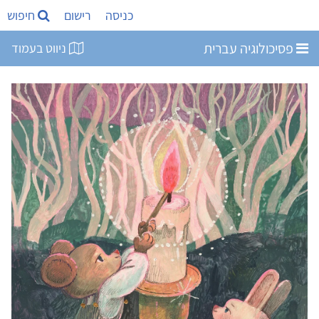
כניסה
רישום
חיפוש
פסיכולוגיה עברית
ניווט בעמוד