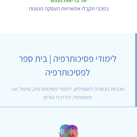
של בריאות הנפש
במכבי תקבלו אפשרויות העסקה מגוונות
לימודי פסיכותרפיה | בית ספר
לפסיכותרפיה
תכניות הכשרה למטפלים, לימודי פסיכותרפיה, טיפול זוגי
ומשפחתי, הדרכת הורים