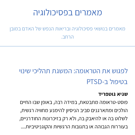
מאמרים בפסיכולוגיה
מאמרים בנושאי פסיכולוגיה ובריאות הנפש של האדם במובן
הרחב.
לפגוש את הטראומה: המשגת תהליכי שינוי
בטיפול ב-PTSD
שגיא גוטפריד
פוסט-טראומה מתבטאת, במידה רבה, באופן שבו החיים
הולכים ומתארגנים סביב הניסיון להימנע מחוויה רגשית,
לשלוט בה או להיאבק בה, ולא רק בזיכרונות החודרניים,
בעוררות הגבוהה או בתגובות הרגשיות והקוגניטיביות....