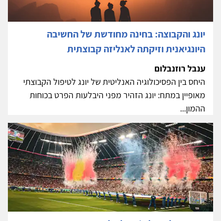
יונג והקבוצה: בחינה מחודשת של החשיבה
היונגיאנית וזיקתה לאנליזה קבוצתית
ענבל רוזנבלום
היחס בין הפסיכולוגיה האנליטית של יונג לטיפול הקבוצתי
מאופיין במתח: יונג הזהיר מפני היבלעות הפרט בכוחות
ההמון...