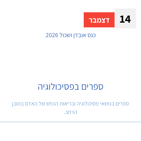
14
דצמבר
כנס אובדן ושכול 2026
ספרים בפסיכולוגיה
ספרים בנושאי פסיכולוגיה ובריאות הנפש של האדם במובן
הרחב.