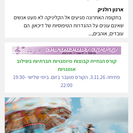
ארנון רולניק
בתקופה האחרונה מגיעים אל הקליניקה לא מעט אנשים
שאינם עונים על ההגדרות הטיפוסיות של דיכאון. הם
עובדים, אוהבים,...
קורס הנחיית קבוצות מיומנויות חברתיות בשילוב
אומנויות
פתיחה 3.11.26. הקורס מועבר בזום. בימי שלישי 19:30-
22:00