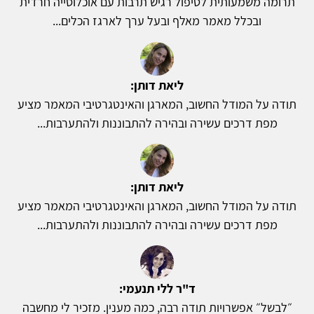
תרומה משמעותית לטיפול רגיש תרבות עם אוכלוסייה חרדית
ובכלל מאמר מאלף ובעל ערך לארגז הכלים...
ליאת דותן:
תודה על המודל החשוב, המארגן והאינטגרטיבי המאמר מציע
מפת דרכים עשירה ובהירה להתבוננות ולהתערבות...
ליאת דותן:
תודה על המודל החשוב, המארגן והאינטגרטיבי המאמר מציע
מפת דרכים עשירה ובהירה להתבוננות ולהתערבות...
ד"ר ללי תנעמי:
״לבשל״ אפשרויות תודה רבה, כמה מענין. מזכיר לי מחשבה