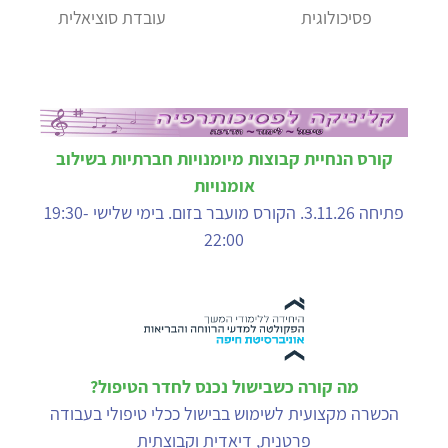
פסיכולוגית
עובדת סוציאלית
קורס הנחיית קבוצות מיומנויות חברתיות בשילוב
אומנויות
פתיחה 3.11.26. הקורס מועבר בזום. בימי שלישי 19:30-
22:00
מה קורה כשבישול נכנס לחדר הטיפול?
הכשרה מקצועית לשימוש בבישול ככלי טיפולי בעבודה
פרטנית, דיאדית וקבוצתית