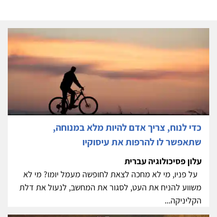
כדי לנוח, צריך אדם להיות מלא במנוחה,
שתאפשר לו להרפות את עיסוקיו
עלון פסיכולוגיה עברית
על פניו, מי לא מחכה לצאת לחופשה מעמל יומו? מי לא
משווע להניח את העט, לסגור את המחשב, לנעול את דלת
הקליניקה...