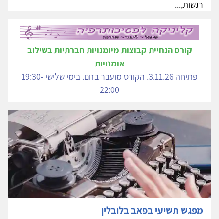
רגשות,...
קורס הנחיית קבוצות מיומנויות חברתיות בשילוב
אומנויות
פתיחה 3.11.26. הקורס מועבר בזום. בימי שלישי 19:30-
22:00
מפגש תשיעי בפאב בלובלין