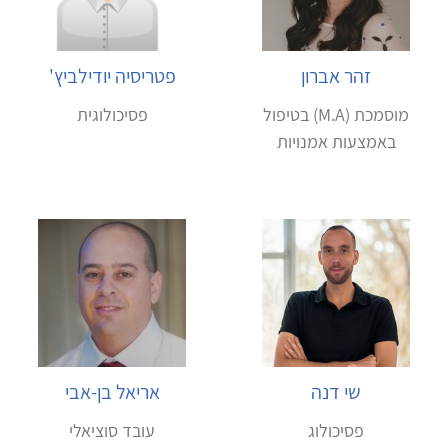
זהר אברון
פטריסיה יודילביץ'
מוסמכת (M.A) בטיפול
פסיכולוגית
באמצעות אמנויות
שי דנה
אריאל בן-אבי
פסיכולוג
עובד סוציאלי