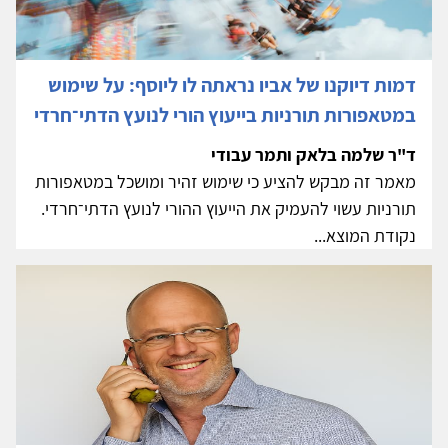
דמות דיוקנו של אביו נראתה לו ליוסף: על שימוש
במטאפורות תורניות בייעוץ הורי לנועץ הדתי־חרדי
ד"ר שלמה בלאק ותמר עבודי
מאמר זה מבקש להציע כי שימוש זהיר ומושכל במטאפורות
תורניות עשוי להעמיק את הייעוץ ההורי לנועץ הדתי־חרדי.
נקודת המוצא...