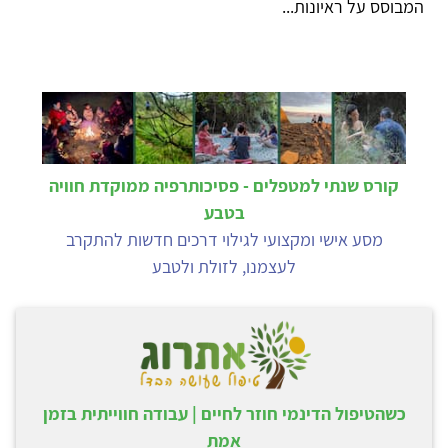
המבוסס על ראיונות...
קורס שנתי למטפלים - פסיכותרפיה ממוקדת חוויה
בטבע
מסע אישי ומקצועי לגילוי דרכים חדשות להתקרב
לעצמנו, לזולת ולטבע
כשהטיפול הדינמי חוזר לחיים | עבודה חווייתית בזמן
אמת