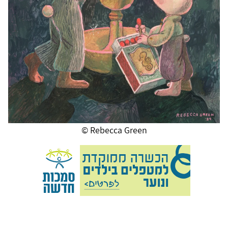
Rebecca Green ©