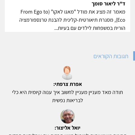
ד"ר ליאור סומך
מאמר זה מציג את מודל "מאגו לאקו" (From Ego to
Eco), מסגרת תיאורטית-קלינית להבנת טרנספורמציה
הורית במשפחות לילדים עם בעיות...
תגובות הקוראים
אפרת צרפתי:
תודה מאד מעניין מעניין לחשוב איך ענוה קיומית היא כלי
לבריאות נפשית
יואל אליצור: