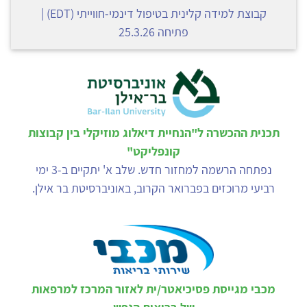
קבוצת למידה קלינית בטיפול דינמי-חווייתי (EDT) |
פתיחה 25.3.26
תכנית ההכשרה ל"הנחיית דיאלוג מוזיקלי בין קבוצות
קונפליקט"
נפתחה הרשמה למחזור חדש. שלב א' יתקיים ב-3 ימי
רביעי מרוכזים בפברואר הקרוב, באוניברסיטת בר אילן.
מכבי מגייסת פסיכיאטר/ית לאזור המרכז למרפאות