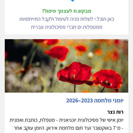
מבקש.ת לעצמך טיפול?
כאן תוכל.י לשלוח פניה לטיפול ולקבל התייחסויות
ממטפלות.ים חברי פסיכולוגיה עברית
יומני מלחמה 2023–2026
רות נצר
יומן אישי של פסיכולוגית יונגיאנית - מטפלת, כותבת ואמנית
- מ־7 באוקטובר ועד תום מלחמת איראן. היומן עוקב אחר