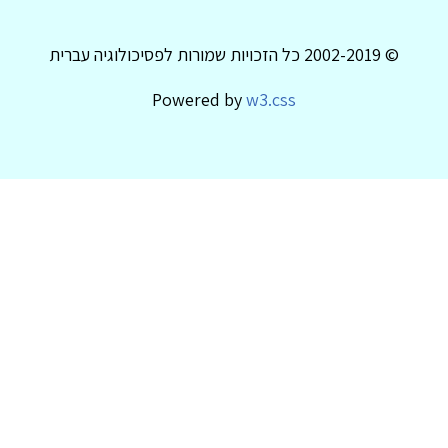
© 2002-2019 כל הזכויות שמורות לפסיכולוגיה עברית
Powered by
w3.css