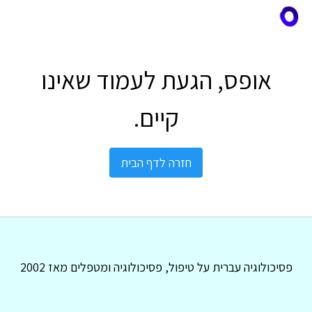
אופס, הגעת לעמוד שאינו
קיים.
חזרה לדף הבית
פסיכולוגיה עברית על טיפול, פסיכולוגיה ומטפלים מאז 2002