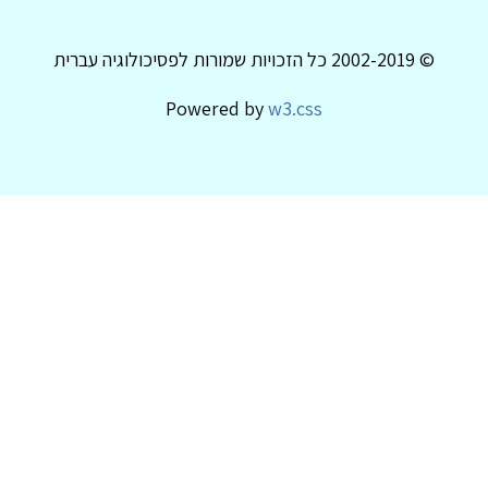
© 2002-2019 כל הזכויות שמורות לפסיכולוגיה עברית
Powered by
w3.css