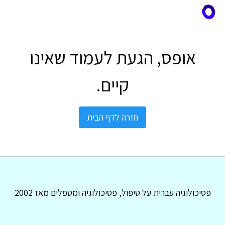
אופס, הגעת לעמוד שאינו
קיים.
חזרה לדף הבית
פסיכולוגיה עברית על טיפול, פסיכולוגיה ומטפלים מאז 2002