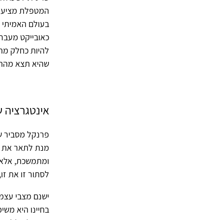
המטפלת מציעה 
בעולם האמיתי 
כאובייקט מעבר
להיות כחלק מהמ
שהיא תצא מהתי
אינטגרציה 
מנת לתאר את ה
ומתמשכת, אלא מ
לסתור זו את זו,
ישנם מצבי עצמי