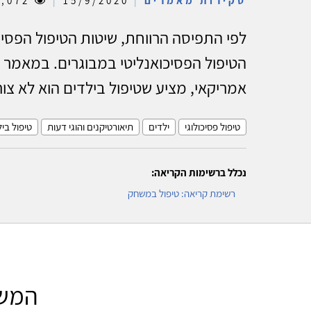
סקירות מאמרים
|
15/9/2020
|
21,072
לפי התפיסה הרווחת, שיטות הטיפול הפסיכו
הטיפול הפסיכואנליטי במבוגרים. במאמר זה,
אמריקאי, מציע שטיפול בילדים הוא לא צור
טיפול פסיכולוגי
ילדים
תיאורטיקנים והוגי דעות
טיפול בי
נכלל ברשימות הקריאה:
רשימת קריאה: טיפול במשחק
המשח