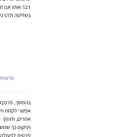
דבר אותו אנו ח
בשליטה ולהרגיש
פרונטלי
אפשר לקחת חלקי
אחרים, ולהפך –
ויניקוט כך שמש
פרטית לפעולה ב