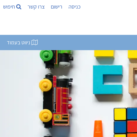
כניסה
רישום
צרו קשר
חיפוש
ניווט בעמוד