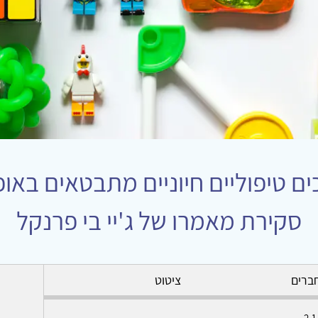
 טיפוליים חיוניים מתבטאים באופן 
סקירת מאמרו של ג'יי בי פרנקל
ברים
ציטוט