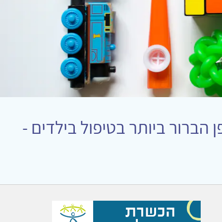
הברור ביותר בטיפול בילדים -