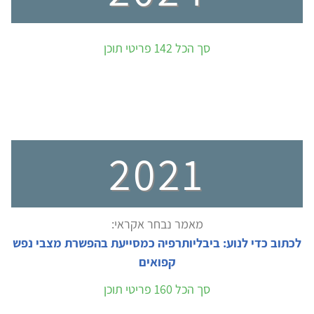
סך הכל 142 פריטי תוכן
2021
מאמר נבחר אקראי:
לכתוב כדי לנוע: ביבליותרפיה כמסייעת בהפשרת מצבי נפש
קפואים
סך הכל 160 פריטי תוכן