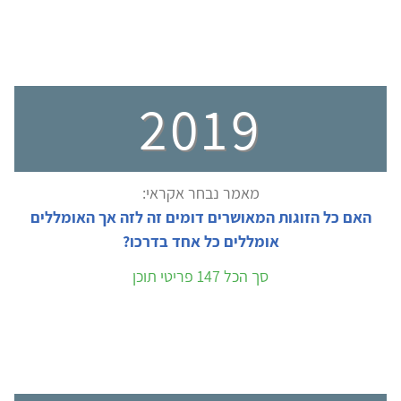
2019
מאמר נבחר אקראי:
האם כל הזוגות המאושרים דומים זה לזה אך האומללים
אומללים כל אחד בדרכו?
סך הכל 147 פריטי תוכן