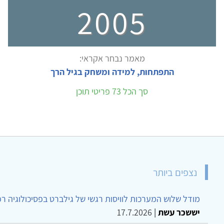
2005
מאמר נבחר אקראי:
התפתחות, למידה ומשחק בגיל הרך
סך הכל 73 פריטי תוכן
נצפים ביותר
מודל שלוש המערכות לוויסות רגשי של גילברט בפסיכולוגיה ר
יששכר עשת
|
17.7.2026