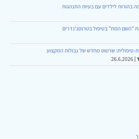
ה בהורות לילדים עם בעיות התנהגות
ת "השם המת" בטיפול בטרנסג'נדרים
-טיפולית: שרטוט מחדש של גבולות המקצוע
26.6.2026
|
ר