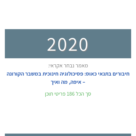
2020
מאמר נבחר אקראי:
חיבורים בתנאי כאוס: פסיכולוגיה חינוכית במשבר הקורונה
– איפה, מה ואיך
סך הכל 186 פריטי תוכן