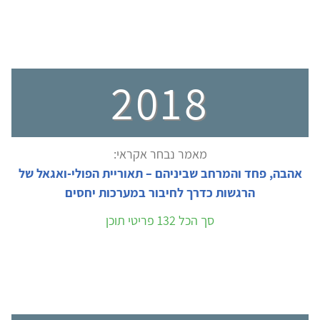
2018
מאמר נבחר אקראי:
אהבה, פחד והמרחב שביניהם – תאוריית הפולי-ואגאל של
הרגשות כדרך לחיבור במערכות יחסים
סך הכל 132 פריטי תוכן