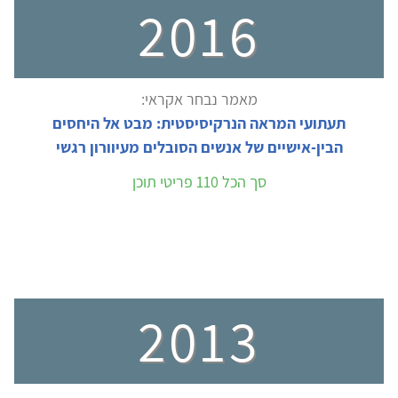
2016
מאמר נבחר אקראי:
תעתועי המראה הנרקיסיסטית: מבט אל היחסים
הבין-אישיים של אנשים הסובלים מעיוורון רגשי
סך הכל 110 פריטי תוכן
2013