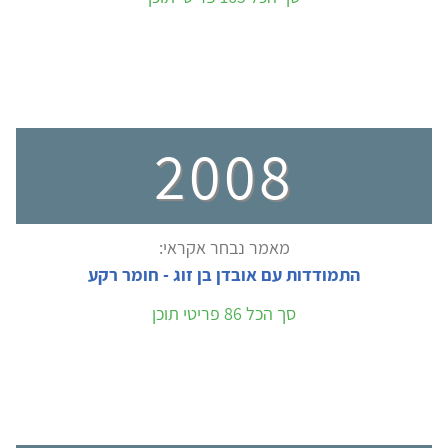
2008
מאמר נבחר אקראי:
התמודדות עם אובדן בן זוג - חומר רקע
סך הכל 86 פריטי תוכן