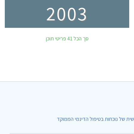
2003
סך הכל 41 פריטי תוכן
ית של נוכחות בטיפול הדינמי הממוקד