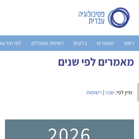
ראשי
מאמרים
בלוגים
רשימת מטפלים
לוח מודעו
מאמרים לפי שנים
מיין לפי:
שנה
|
רשומות
2026