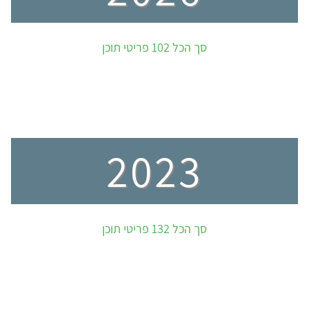
סך הכל 102 פריטי תוכן
2023
סך הכל 132 פריטי תוכן