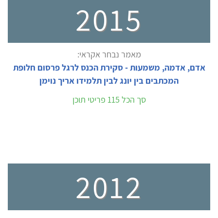
2015
מאמר נבחר אקראי:
אדם, אדמה, משמעות - סקירת הכנס לרגל פרסום חלופת
המכתבים בין יונג לבין תלמידו אריך נוימן
סך הכל 115 פריטי תוכן
2012