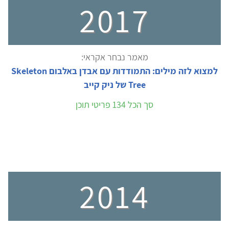
2017
מאמר נבחר אקראי:
למצוא לזה מילים: התמודדות עם אבדן באלבום Skeleton
Tree של ניק קייב
סך הכל 134 פריטי תוכן
2014