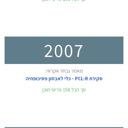
2007
מאמר נבחר אקראי:
סקירת PCL-R - כלי לאבחון פסיכופתיה
סך הכל 156 פריטי תוכן