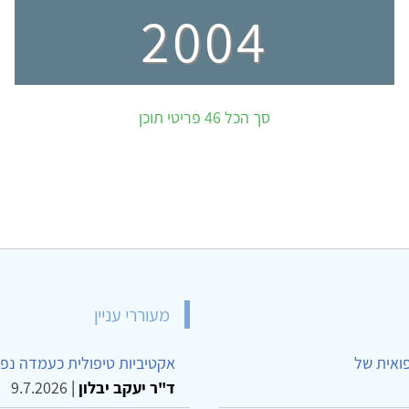
2004
סך הכל 46 פריטי תוכן
מעוררי עניין
פואית של
אקטיביות טיפולית כעמדה נפש
ד"ר יעקב יבלון
|
9.7.2026