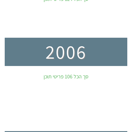
2006
סך הכל 106 פריטי תוכן