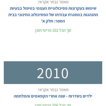
מאמר נבחר אקראי:
שימוש בעקרונות פסיכולוגיית העצמי בטיפול בבעיות
התנהגות במסגרת עבודתו של הפסיכולוג החינוכי בבית
הספר: חלק א'
סך הכל 161 פריטי תוכן
2010
מאמר נבחר אקראי:
ילדים בשדרות - שנה אחרי הקסאמים והמלחמה
סך הכל 106 פריטי תוכן