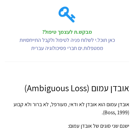
מבקש.ת לעצמך טיפול?
כאן תוכל.י לשלוח פניה לטיפול ולקבל התייחסויות
ממטפלות.ים חברי פסיכולוגיה עברית
אובדן עמום (Ambiguous Loss)
אובדן עמום הוא אובדן לא ודאי, מעורפל, לא ברור ולא קבוע
(Boss, 1999).
ישנם שני סוגים של אובדן עמום: