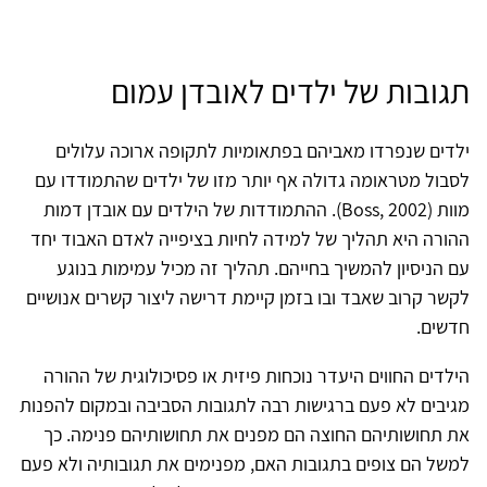
תגובות של ילדים לאובדן עמום
ילדים שנפרדו מאביהם בפתאומיות לתקופה ארוכה עלולים
לסבול מטראומה גדולה אף יותר מזו של ילדים שהתמודדו עם
מוות (Boss, 2002). ההתמודדות של הילדים עם אובדן דמות
ההורה היא תהליך של למידה לחיות בציפייה לאדם האבוד יחד
עם הניסיון להמשיך בחייהם. תהליך זה מכיל עמימות בנוגע
לקשר קרוב שאבד ובו בזמן קיימת דרישה ליצור קשרים אנושיים
חדשים.
הילדים החווים היעדר נוכחות פיזית או פסיכולוגית של ההורה
מגיבים לא פעם ברגישות רבה לתגובות הסביבה ובמקום להפנות
את תחושותיהם החוצה הם מפנים את תחושותיהם פנימה. כך
למשל הם צופים בתגובות האם, מפנימים את תגובותיה ולא פעם