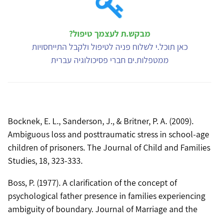
מבקש.ת לעצמך טיפול?
כאן תוכל.י לשלוח פניה לטיפול ולקבל התייחסויות
ממטפלות.ים חברי פסיכולוגיה עברית
Bocknek, E. L., Sanderson, J., & Britner, P. A. (2009).
Ambiguous loss and posttraumatic stress in school-age
children of prisoners. The Journal of Child and Families
Studies, 18, 323-333.
Boss, P. (1977). A clarification of the concept of
psychological father presence in families experiencing
ambiguity of boundary. Journal of Marriage and the