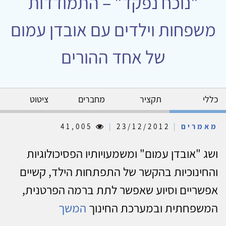
"נוכח נפקד" – התמודדות
משפחות וילדים עם אובדן עמום
של אחד ההורים
כללי
תקציר
מחברים
ציטוט
מאמרים
|
23/12/2012
|
41,005
ושג "אובדן עמום" ומשמעויותיו הפסיכולוגיות
והחינוכיות בהקשר של התפתחות הילד, קשיים
אפשריים וסיוע שאפשר לתת ברמה הפרטנית,
המשפחתית ובמערכת החינוך
המשך