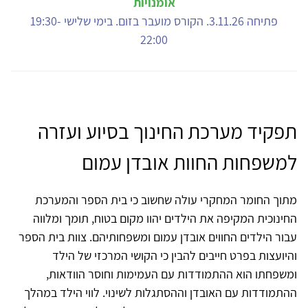
אומנויות
פתיחה 3.11.26. הקורס מועבר בזום. בימי שלישי 19:30-
22:00
תפקיד מערכת החינוך בסיוע ועזרה
למשפחות החוות אובדן עמום
מתוך החומר המחקרי עולה שחשוב כי בית הספר והמערכת
החינוכית המקיפה את הילדים יהוו מקום בטוח, תומך ומלווה
עבור הילדים החווים אובדן עמום ומשפחותיהם. צוות בית הספר
והיועצות בפרט חייבים להבין כי הקושי המרכזי של הילד
ומשפחתו הוא ההתמודדות עם העמימות וחוסר הוודאות,
ההתמודדות עם האובדן וההסתגלות לשינוי. לווי הילד במהלך