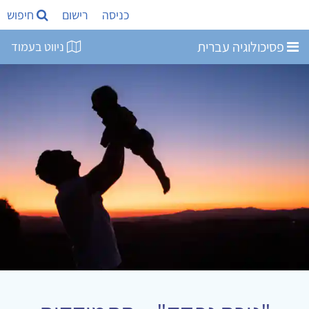
כניסה
רישום
חיפוש
פסיכולוגיה עברית
ניווט בעמוד