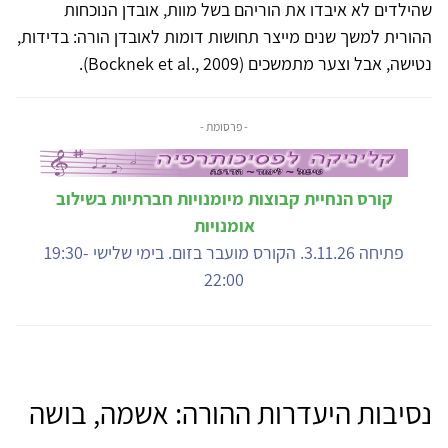
שהילדים לא איבדו את הוריהם בשל מוות, אובדן הנוכחות
ההורית למשך שנים מייצר תחושות דומות לאובדן הורה: בדידות,
נטישה, אבל וצער מתמשכים (Bocknek et al., 2009).
- פרסומת -
קורס הנחיית קבוצות מיומנויות חברתיות בשילוב
אומנויות
פתיחה 3.11.26. הקורס מועבר בזום. בימי שלישי 19:30-
22:00
נסיבות היעדרות ההורה: אשמה, בושה