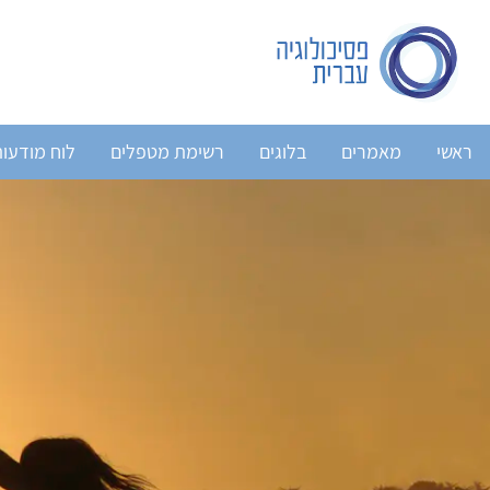
ראשי
מאמרים
בלוגים
רשימת מטפלים
לוח מודעו