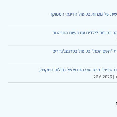
ית של נוכחות בטיפול הדינמי הממוקד
ה בהורות לילדים עם בעיות התנהגות
ת "השם המת" בטיפול בטרנסג'נדרים
-טיפולית: שרטוט מחדש של גבולות המקצוע
26.6.2026
|