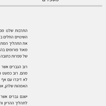
התרבות שלנו מכ
השינויים החלים בא
את התהליך המתקרב
מאוד פורומים בה
של ספרות כתובה ה
רוב הגברים אשר מ
מהם. רוב כמעט מו
לא דיברו עם אף 
האמהות שלהן, אחי
ישנם גברים אשר 
לתהליך ההריון וה