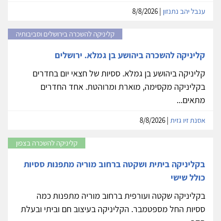
ענבל יהב נתנזון
| 8/8/2026
קליניקה להשכרה בירושלים וסביבותיה
קליניקה להשכרה ביהושע בן גמלא. ירושלים
קליניקה ביהושע בן גמלא. ססיות של חצאי יום בחדרים
בקליניקה מקסימה, מוארת ומרוהטת. אחד החדרים
מתאים...
אסנת זיו גזית
| 8/8/2026
קליניקה להשכרה בצפון
בקליניקה ביתית ושקטה ברחוב מוריה מתפנות ססיות
כולל שישי
בקליניקה שקטה ועורפית ברחוב מוריה מתפנות כמה
ססיות החל מספטמבר. הקליניקה בעיצוב חם וביתי ובעלת