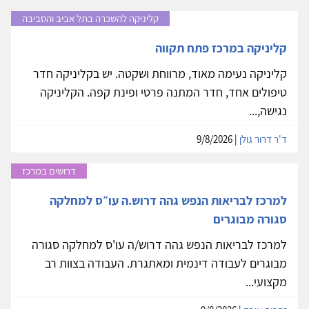
קליניקה להשכרה בתל אביב והסביבה
קליניקה במרכז פתח תקווה
קליניקה נעימה מאוד, מרווחת ושקטה. יש בקליניקה חדר
טיפולים אחד, חדר המתנה פרטי ופינת קפה. הקליניקה
נגישה,...
ד'ר דרור גולן
| 9/8/2026
דרושים במרכז
למרכז לבריאות הנפש גהה דרוש.ה עו״ס למחלקה
סגורה מבוגרים
למרכז לבריאות הנפש גהה דרוש/ה עו'ס למחלקה סגורה
מבוגרים לעבודה דינמית ומאתגרת. העבודה בצוות רב
מקצועי...