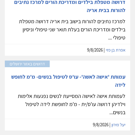
דרושה מטפלת בילדים ומדריכת הורים למרכז נתיבים
להורות בבית אריה
למרכז נתיבים להורות בישוב בית אריה דרושה מטפלת
בילדים ומדריכת הורים בעלת תואר שני טיפולי וניסיון
טיפולי ...
אפרת בן פזי
| 9/8/2026
דרושים באזור ירושלים
עמותת 'אישה לאשה'- עו'ס לטיפול בנשים- מ'מ לחופש
לידה
לעמותת אישה לאישה המסייעת לנשים נפגעות אלימות
וילדיהן דרושה עו'ס/ית - מ'מ לחופשת לידה לטיפול
בנשים...
יעל מירון
| 9/8/2026