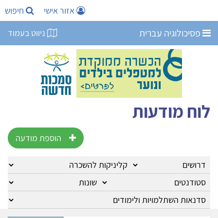
אזור אישי
חיפוש
פסיכולוגיה עברית
ניווט בעמוד
לוח מודעות
הוספת מודעה