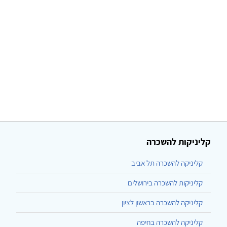
קליניקות להשכרה
קליניקה להשכרה תל אביב
קליניקות להשכרה בירושלים
קליניקה להשכרה בראשון לציון
קליניקה להשכרה בחיפה