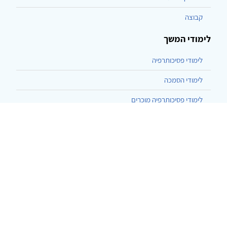
קבוצה
לימודי המשך
לימודי פסיכותרפיה
לימודי הסמכה
לימודי פסיכותרפיה מוכרים
לימודי הנחיית קבוצות
לימודי היפנוזה