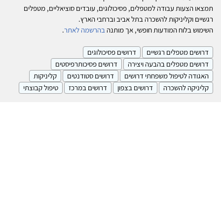
תמצאו הצעות עבודה למטפלים, פסיכולוגים, עובדים סוציאליים, מטפלים
רגשיים וקליניקות להשכרה בתל אביב וברחבי הארץ.
השימוש בלוח המודעות חופשי, אך מותנה
בהרשמה לאתר
.
דרושים מטפלים רגשיים
דרושים פסיכולוגים
דרושים מטפלים בהבעה ויצירה
דרושים פסיכותרפיסטים
האגודה לטיפול משפחתי דרושים
דרושים סטודנטים
קליניקות
קליניקה להשכרה
דרושים בצפון
דרושים במרכז
טיפול קבוצתי