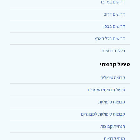
דרושים במרכז
דרושים דרום
דרושים בצפון
דרושים בכל הארץ
כללית דרושים
טיפול קבוצתי
קבוצה טיפולית
טיפול קבוצתי מאמרים
קבוצות טיפוליות
קבוצות טיפוליות למבוגרים
הנחיית קבוצות
מנחי קבוצות