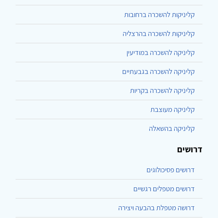
קליניקות להשכרה ברחובות
קליניקות להשכרה בהרצליה
קליניקה להשכרה במודיעין
קליניקה להשכרה בגבעתיים
קליניקה להשכרה בקריות
קליניקה מעוצבת
קליניקה בהשאלה
דרושים
דרושים פסיכולוגים
דרושים מטפלים רגשיים
דרושה מטפלת בהבעה ויצירה