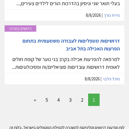
בעלי תואר שני וניסיון בהדרכות הורים לילדים צעירים,...
נירית כורך
| 8/8/2026
דרושים במרכז
דרושיםות מטפליםות לעבודה משמעותית בתחום
הפרעות האכילה בתל אביב
למרפאה להפרעות אכילה בקרב בני נוער של קופת חולים
לאומית דרושיםות עובדיםות סוציאליים/ות ופסיכולוגיםות...
מיכל גילבר
| 8/8/2026
»
5
4
3
2
1
לוח מודעות דרושים וקליניקות להשכרה לקהילת המטפלים בישראל. בלוח זה