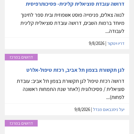
דרושה עובדת סוציאלית קלינית- פסיכותרפיסית
לנווה צאלים, פנימייה פוסט אשפוזית ובית ספר לחינוך
מיוחד ברמות השבים, דרושה עובדת סוציאלית קלינית
לעבודה...
דריו וינוקור
| 9/8/2026
דרושים במרכז
לגן תקשורת בצפון תל אביב, רכזת טיפול-אלו'ט
דרושה רכזת טיפול לגן תקשורת בצפון תל אביב: עובדת
סוציאלית / פסיכולוגית (לאחר שנת התמחות ראשונה
לפחות)...
יעל ניסנבאום מנדל
| 9/8/2026
דרושים במרכז