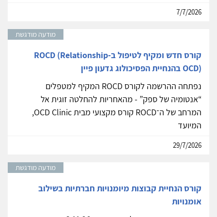
7/7/2026
מודעה מודגשת
קורס חדש ומקיף לטיפול ב-ROCD (Relationship
OCD) בהנחיית הפסיכולוג גדעון פיין
נפתחה ההרשמה לקורס ROCD המקיף למטפלים
“אנטומיה של ספק” - מהאחריות להחלטה זוגית אל
המרחב של ה־ROCD קורס מקצועי מבית OCD Clinic,
המיועד
29/7/2026
מודעה מודגשת
קורס הנחיית קבוצות מיומנויות חברתיות בשילוב
אומנויות