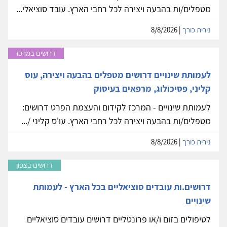
מטפלים/ות בהבעה ויצירה לכל רחבי הארץ. עובד סוציאלי...
נירית כורך
| 8/8/2026
דרושים במרכז
לעמותת שינויים דרושים מטפלים בהבעה ויצירה, עוס
קליני, פסיכולוג, מרפאים בעיסוק
לעמותת שינויים - המרכז לקידום והעצמת הפרט דרושים:
מטפלים/ות בהבעה ויצירה לכל רחבי הארץ. עו'ס קליני /...
נירית כורך
| 8/8/2026
דרושים בצפון
דרושים.ות עובדים סוציאליים בכל הארץ - לעמותת
שינויים
לטיפולים בזום ו/או פרונטליים דרושים עובדים סוציאליים