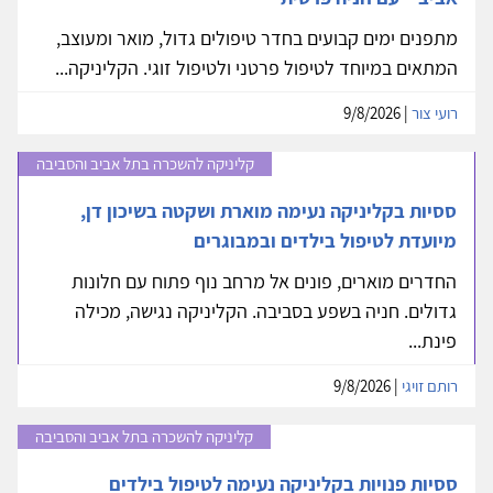
מתפנים ימים קבועים בחדר טיפולים גדול, מואר ומעוצב,
המתאים במיוחד לטיפול פרטני ולטיפול זוגי. הקליניקה...
רועי צור
| 9/8/2026
קליניקה להשכרה בתל אביב והסביבה
ססיות בקליניקה נעימה מוארת ושקטה בשיכון דן,
מיועדת לטיפול בילדים ובמבוגרים
החדרים מוארים, פונים אל מרחב נוף פתוח עם חלונות
גדולים. חניה בשפע בסביבה. הקליניקה נגישה, מכילה
פינת...
רותם זויגי
| 9/8/2026
קליניקה להשכרה בתל אביב והסביבה
ססיות פנויות בקליניקה נעימה לטיפול בילדים