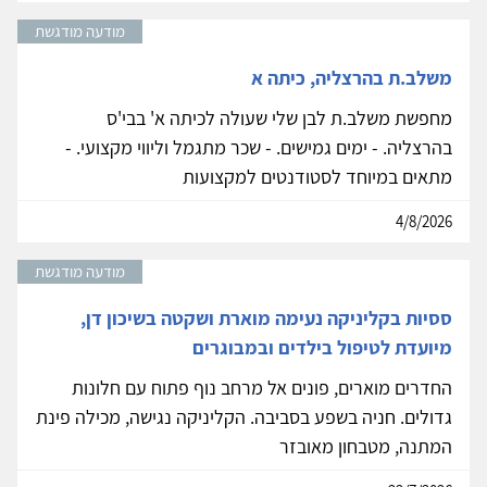
מודעה מודגשת
משלב.ת בהרצליה, כיתה א
מחפשת משלב.ת לבן שלי שעולה לכיתה א' בבי'ס
בהרצליה. - ימים גמישים. - שכר מתגמל וליווי מקצועי. -
מתאים במיוחד לסטודנטים למקצועות
4/8/2026
מודעה מודגשת
ססיות בקליניקה נעימה מוארת ושקטה בשיכון דן,
מיועדת לטיפול בילדים ובמבוגרים
החדרים מוארים, פונים אל מרחב נוף פתוח עם חלונות
גדולים. חניה בשפע בסביבה. הקליניקה נגישה, מכילה פינת
המתנה, מטבחון מאובזר