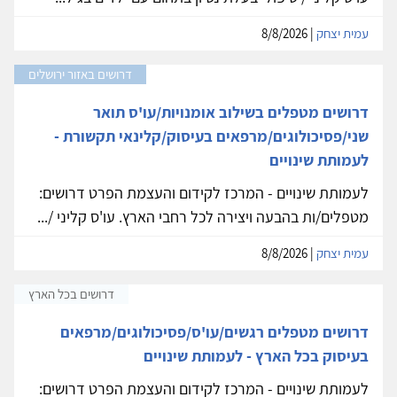
עמית יצחק
| 8/8/2026
דרושים באזור ירושלים
דרושים מטפלים בשילוב אומנויות/עו'ס תואר
שני/פסיכולוגים/מרפאים בעיסוק/קלינאי תקשורת -
לעמותת שינויים
לעמותת שינויים - המרכז לקידום והעצמת הפרט דרושים:
מטפלים/ות בהבעה ויצירה לכל רחבי הארץ. עו'ס קליני /...
עמית יצחק
| 8/8/2026
דרושים בכל הארץ
דרושים מטפלים רגשים/עו'ס/פסיכולוגים/מרפאים
בעיסוק בכל הארץ - לעמותת שינויים
לעמותת שינויים - המרכז לקידום והעצמת הפרט דרושים: