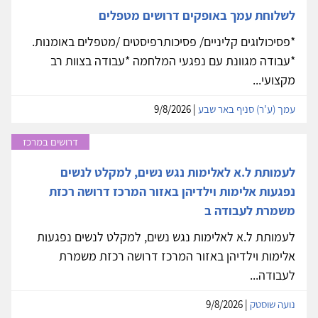
לשלוחת עמך באופקים דרושים מטפלים
*פסיכולוגים קליניים/ פסיכותרפיסטים /מטפלים באומנות.
*עבודה מגוונת עם נפגעי המלחמה *עבודה בצוות רב
מקצועי...
עמך (ע'ר) סניף באר שבע
| 9/8/2026
דרושים במרכז
לעמותת ל.א לאלימות נגש נשים, למקלט לנשים
נפגעות אלימות וילדיהן באזור המרכז דרושה רכזת
משמרת לעבודה ב
לעמותת ל.א לאלימות נגש נשים, למקלט לנשים נפגעות
אלימות וילדיהן באזור המרכז דרושה רכזת משמרת
לעבודה...
נועה שוסטק
| 9/8/2026