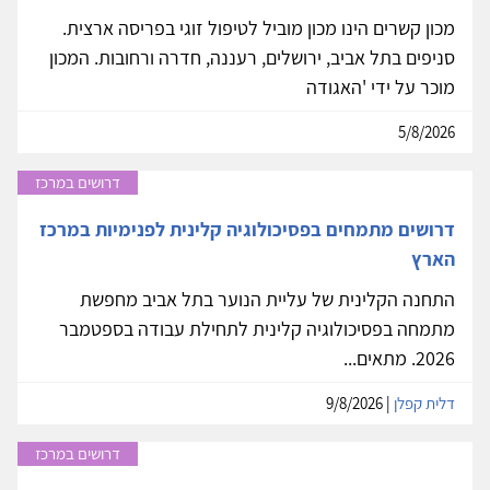
מכון קשרים הינו מכון מוביל לטיפול זוגי בפריסה ארצית.
סניפים בתל אביב, ירושלים, רעננה, חדרה ורחובות. המכון
מוכר על ידי 'האגודה
5/8/2026
דרושים במרכז
דרושים מתמחים בפסיכולוגיה קלינית לפנימיות במרכז
הארץ
התחנה הקלינית של עליית הנוער בתל אביב מחפשת
מתמחה בפסיכולוגיה קלינית לתחילת עבודה בספטמבר
2026. מתאים...
דלית קפלן
| 9/8/2026
דרושים במרכז