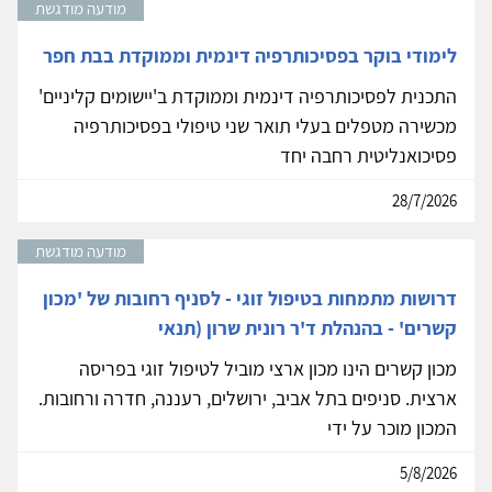
מודעה מודגשת
לימודי בוקר בפסיכותרפיה דינמית וממוקדת בבת חפר
התכנית לפסיכותרפיה דינמית וממוקדת ב'יישומים קליניים'
מכשירה מטפלים בעלי תואר שני טיפולי בפסיכותרפיה
פסיכואנליטית רחבה יחד
28/7/2026
מודעה מודגשת
דרושות מתמחות בטיפול זוגי - לסניף רחובות של 'מכון
קשרים' - בהנהלת ד'ר רונית שרון (תנאי
מכון קשרים הינו מכון ארצי מוביל לטיפול זוגי בפריסה
ארצית. סניפים בתל אביב, ירושלים, רעננה, חדרה ורחובות.
המכון מוכר על ידי
5/8/2026