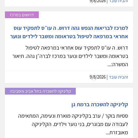
זהבית עובד
| 9/8/2026
דרושים במרכז
למרכז לבריאות הנפש גהה דרוש. ה עו״ס לתפקיד עוס
אחראי במרפאה לטיפול בטראומה ומשבר לילדים ונוער
דרוש. ה עו״ס לתפקיד עוס אחראי במרפאה לטיפול
בטראומה ומשבר לילדים ונוער במרכז לברה״ן גהה. תיאור
המשרה:...
זהבית עובד
| 9/8/2026
קליניקה להשכרה בתל אביב והסביבה
קליניקה להשכרה ברמת גן
ססיות בוקר / ערב בקליניקה מוארת ונעימה, המתאימה
לעבודה עם מבוגרים, בני נוער וילדים. הקליניקה
מאובזרת...