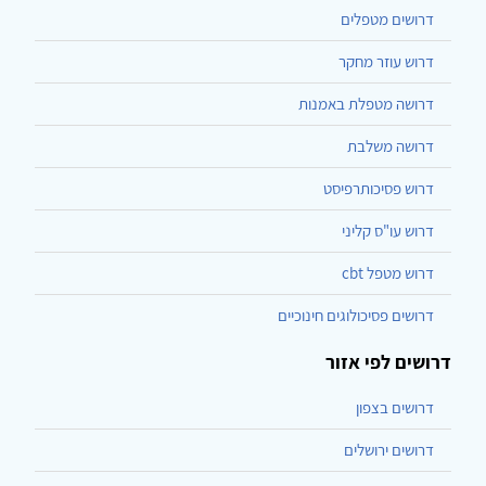
דרושים מטפלים
דרוש עוזר מחקר
דרושה מטפלת באמנות
דרושה משלבת
דרוש פסיכותרפיסט
דרוש עו"ס קליני
דרוש מטפל cbt
דרושים פסיכולוגים חינוכיים
דרושים לפי אזור
דרושים בצפון
דרושים ירושלים