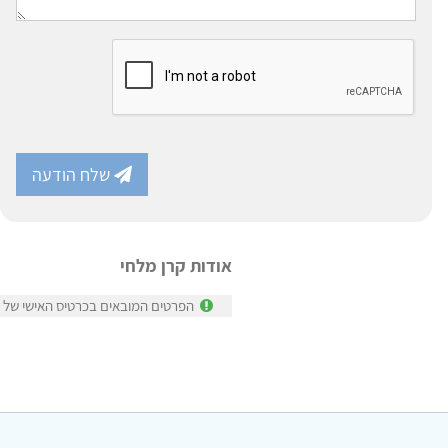
שלח הודעה
אודות קרן מלחי
הפרטים המובאים בכרטיס האישי של קר