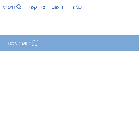
כניסה
רישום
צרו קשר
חיפוש
ניווט בעמוד