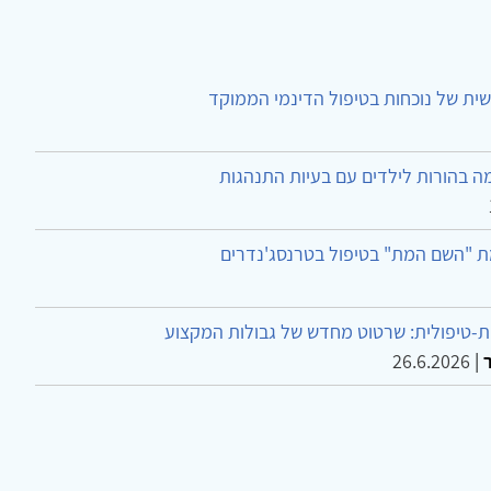
ית של נוכחות בטיפול הדינמי הממוקד
ה בהורות לילדים עם בעיות התנהגות
ת "השם המת" בטיפול בטרנסג'נדרים
-טיפולית: שרטוט מחדש של גבולות המקצוע
26.6.2026
|