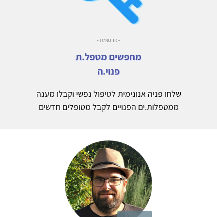
- פרסומת -
מחפשים מטפל.ת
פנוי.ה
שלחו פניה אנונימית לטיפול נפשי וקבלו מענה
ממטפלות.ים הפנויים לקבל מטופלים חדשים