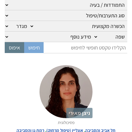
ניצן מאירי
פסיכולוגית
תל אביב והסביבה
,
אונליין (טיפול מרחוק)
,
רמת גן והסביבה