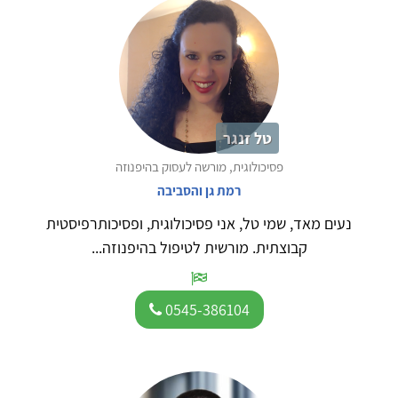
טל זנגר
פסיכולוגית, מורשה לעסוק בהיפנוזה
רמת גן והסביבה
נעים מאד, שמי טל, אני פסיכולוגית, ופסיכותרפיסטית
קבוצתית. מורשית לטיפול בהיפנוזה...
0545-386104