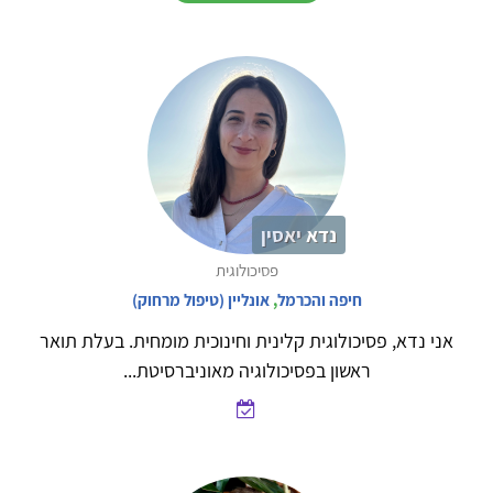
נדא יאסין
פסיכולוגית
חיפה והכרמל
,
אונליין (טיפול מרחוק)
אני נדא, פסיכולוגית קלינית וחינוכית מומחית. בעלת תואר
ראשון בפסיכולוגיה מאוניברסיטת...