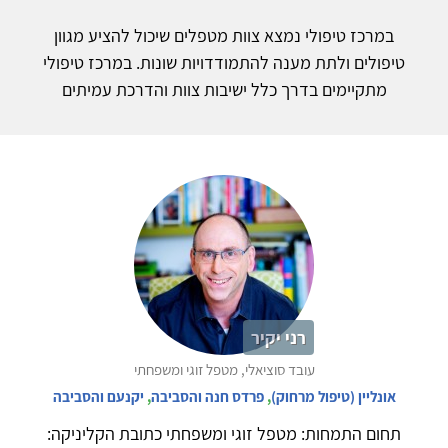
במרכז טיפולי נמצא צוות מטפלים שיכול להציע מגוון
טיפולים ולתת מענה להתמודדויות שונות. במרכז טיפולי
מתקיימים בדרך כלל ישיבות צוות והדרכת עמיתים
רני יקיר
עובד סוציאלי, מטפל זוגי ומשפחתי
אונליין (טיפול מרחוק)
,
פרדס חנה והסביבה
,
יקנעם והסביבה
תחום התמחות: מטפל זוגי ומשפחתי כתובת הקליניקה: