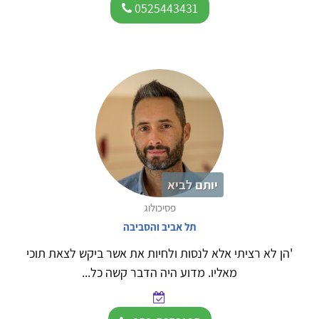
0525443431
יותם לביא
פסיכולוג
תל אביב והסביבה
'הן לא רציתי אלא לנסות ולחיות את אשר ביקש לצאת תוכי
מאליו. מדוע היה הדבר קשה כל...