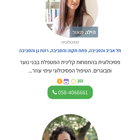
הילה מאור
פסיכולוגית
תל אביב והסביבה
,
פתח תקוה והסביבה
,
רמת גן והסביבה
פסיכולוגית בהתמחות קלינית המטפלת בבני נוער
ומבוגרים. הטיפול הפסיכולוגי עימי עוזר...
058-4066661