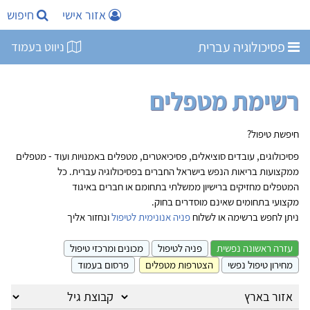
אזור אישי
חיפוש
פסיכולוגיה עברית
ניווט בעמוד
רשימת מטפלים
חיפשת טיפול?
פסיכולוגים, עובדים סוציאלים, פסיכיאטרים, מטפלים באמנויות ועוד - מטפלים
ממקצועות בריאות הנפש בישראל החברים בפסיכולוגיה עברית. כל
המטפלים מחזיקים ברישיון ממשלתי בתחומם או חברים באיגוד
מקצועי בתחומים שאינם מוסדרים בחוק.
ניתן לחפש ברשימה או לשלוח
פניה אנונימית לטיפול
ונחזור אליך
עזרה ראשונה נפשית
פניה לטיפול
מכונים ומרכזי טיפול
מחירון טיפול נפשי
הצטרפות מטפלים
פרסום בעמוד