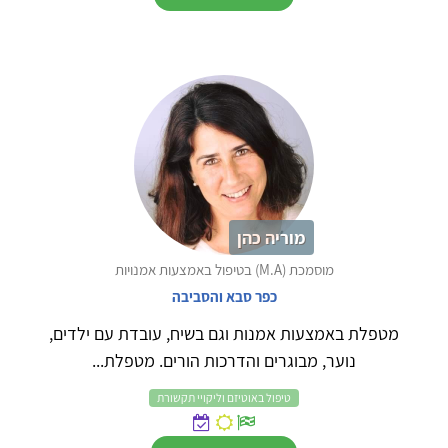
מוריה כהן
מוסמכת (M.A) בטיפול באמצעות אמנויות
כפר סבא והסביבה
מטפלת באמצעות אמנות וגם בשיח, עובדת עם ילדים,
נוער, מבוגרים והדרכות הורים. מטפלת...
טיפול באוטיזם וליקויי תקשורת