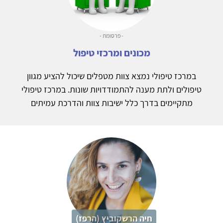
- פרסומת -
מכונים ומרכזי טיפול
במרכז טיפולי נמצא צוות מטפלים שיכול להציע מגוון
טיפולים ולתת מענה להתמודדויות שונות. במרכז טיפולי
מתקיימים בדרך כלל ישיבות צוות והדרכת עמיתים
חיה הרשקוביץ (הרפז)