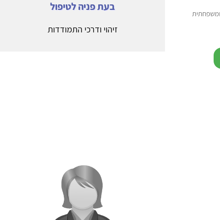
בעת פניה לטיפול
 ומשפחתית
זיהוי ודרכי התמודדות