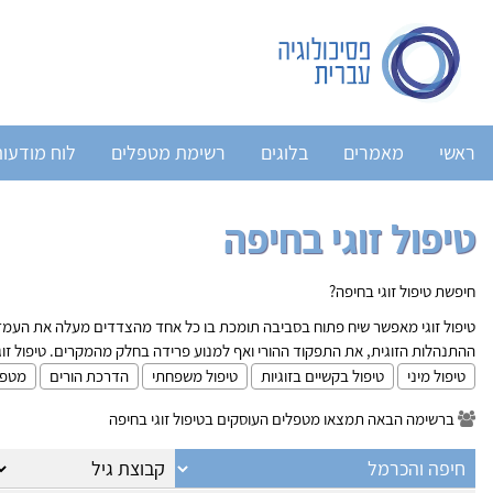
ראשי
מאמרים
בלוגים
רשימת מטפלים
לוח מודעו
טיפול זוגי בחיפה
חיפשת טיפול זוגי בחיפה?
טיפול זוגי מאפשר שיח פתוח בסביבה תומכת בו כל אחד מהצדדים מעלה את העמדות
ההתנהלות הזוגית, את התפקוד ההורי ואף למנוע פרידה בחלק מהמקרים. טיפול זוגי מ
טיפול מיני
טיפול בקשיים בזוגיות
טיפול משפחתי
הדרכת הורים
מטפל
ברשימה הבאה תמצאו מטפלים העוסקים בטיפול זוגי בחיפה