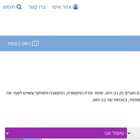
אזור אישי
צרו קשר
חיפוש
ניווט בעמוד
 פערים בין בני הזוג. שיפור צורת התקשורת, ההקשבה והשיתוף עשויים לשפר את
חתי, בנוכחות שני בני הזוג.