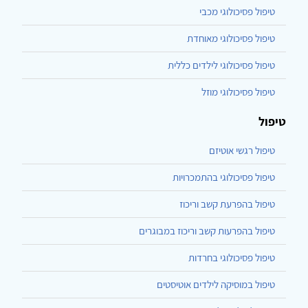
טיפול פסיכולוגי מכבי
טיפול פסיכולוגי מאוחדת
טיפול פסיכולוגי לילדים כללית
טיפול פסיכולוגי מוזל
טיפול
טיפול רגשי אוטיזם
טיפול פסיכולוגי בהתמכרויות
טיפול בהפרעת קשב וריכוז
טיפול בהפרעות קשב וריכוז במבוגרים
טיפול פסיכולוגי בחרדות
טיפול במוסיקה לילדים אוטיסטים