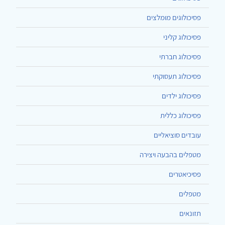
פסיכולוגים מומלצים
פסיכולוג קליני
פסיכולוג חברתי
פסיכולוג תעסוקתי
פסיכולוג ילדים
פסיכולוג כללית
עובדים סוציאליים
מטפלים בהבעה ויצירה
פסיכיאטרים
מטפלים
תזונאים