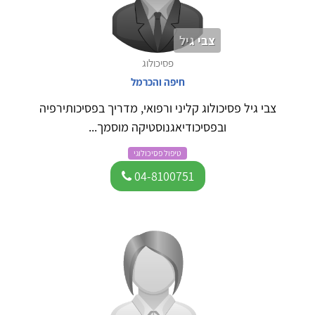
צבי גיל
פסיכולוג
חיפה והכרמל
צבי גיל פסיכולוג קליני ורפואי, מדריך בפסיכותירפיה
ובפסיכודיאגנוסטיקה מוסמך...
טיפול פסיכולוגי
04-8100751