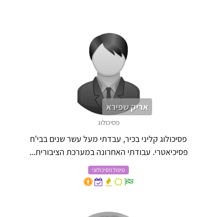
אריק שפירא
פסיכולוג
פסיכולוג קליני בכיר, עבדתי מעל עשר שנים בבי'ח
פסיכיאטרי. עבודתי האחרונה במערכת הציבורית...
טיפול פסיכולוגי