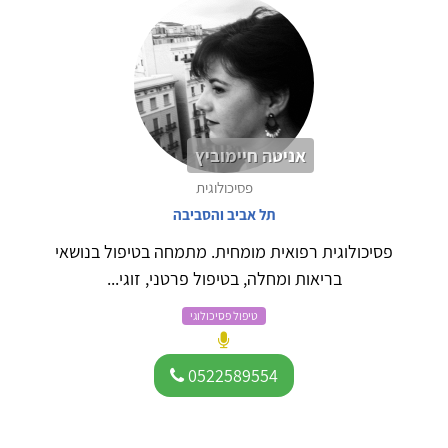
אניטה חיימוביץ
פסיכולוגית
תל אביב והסביבה
פסיכולוגית רפואית מומחית. מתמחה בטיפול בנושאי
בריאות ומחלה, בטיפול פרטני, זוגי...
טיפול פסיכולוגי
0522589554