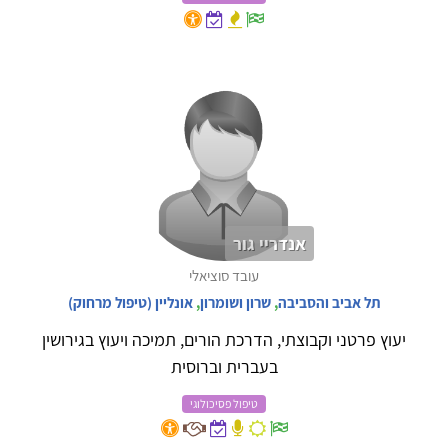
אנדריי גור
עובד סוציאלי
תל אביב והסביבה
,
שרון ושומרון
,
אונליין (טיפול מרחוק)
יעוץ פרטני וקבוצתי, הדרכת הורים, תמיכה ויעוץ בגירושין
בעברית וברוסית
טיפול פסיכולוגי