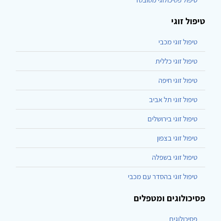
טיפול זוגי
טיפול זוגי מכבי
טיפול זוגי כללית
טיפול זוגי חיפה
טיפול זוגי תל אביב
טיפול זוגי בירושלים
טיפול זוגי בצפון
טיפול זוגי בשפלה
טיפול זוגי בהסדר עם מכבי
פסיכולוגים ומטפלים
פסיכולוגים