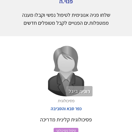
פנוי.ה
שלחו פניה אנונימית לטיפול נפשי וקבלו מענה
ממטפלות.ים הפנויים לקבל מטופלים חדשים
רונית ביגל
פסיכולוגית
כפר סבא והסביבה
פסיכולוגית קלינית מדריכה
טיפול פסיכולוגי