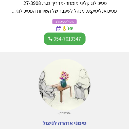
פסיכולוג קליני מומחה-מדריך מ.ר. 27-3908.
פסיכואנליטיקאי. מנהל לשעבר של השירות הפסיכולוגי...
טיפול פסיכולוגי
054-7613347
- פרסומת -
סימני אזהרה לניצול