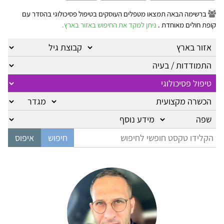
ברשימה הבאה תמצאו מטפלים העוסקים בטיפול פסיכולוגי בהסדר עם
קופת חולים מאוחדת .
ניתן למקד את החיפוש באזור בארץ.