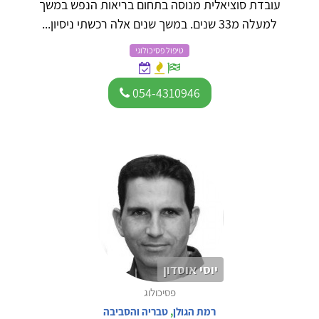
עובדת סוציאלית מנוסה בתחום בריאות הנפש במשך
למעלה מ33 שנים. במשך שנים אלה רכשתי ניסיון...
טיפול פסיכולוגי
054-4310946
יוסי אוסדון
פסיכולוג
רמת הגולן
,
טבריה והסביבה