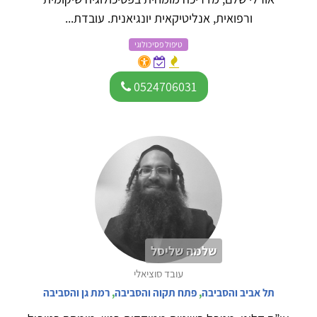
ורפואית, אנליטיקאית יונגיאנית. עובדת...
טיפול פסיכולוגי
0524706031
שלמה שליסל
עובד סוציאלי
תל אביב והסביבה
,
פתח תקוה והסביבה
,
רמת גן והסביבה