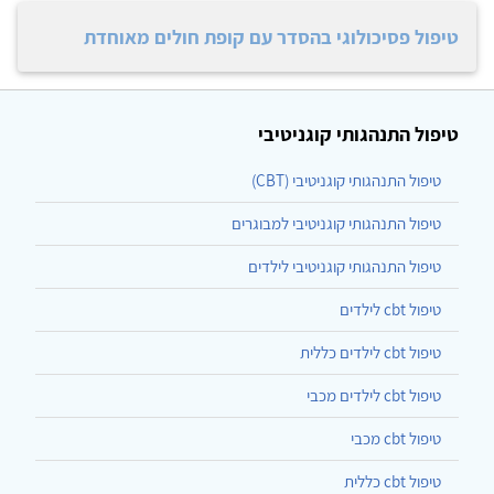
טיפול פסיכולוגי בהסדר עם קופת חולים מאוחדת
טיפול התנהגותי קוגניטיבי
טיפול התנהגותי קוגניטיבי (CBT)
טיפול התנהגותי קוגניטיבי למבוגרים
טיפול התנהגותי קוגניטיבי לילדים
טיפול cbt לילדים
טיפול cbt לילדים כללית
טיפול cbt לילדים מכבי
טיפול cbt מכבי
טיפול cbt כללית