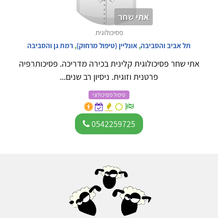
אתי שחר
פסיכולוגית
תל אביב והסביבה
,
אונליין (טיפול מרחוק)
,
רמת גן והסביבה
אתי שחר פסיכולוגית קלינית בכירה מדריכה. פסיכותרפיה
פרטנית וזוגית. ניסיון רב שנים...
טיפול פסיכולוגי
0542259725