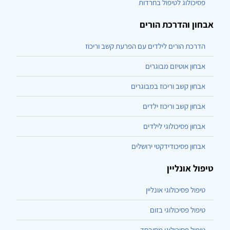
פסיכולוג לטיפול בחרדות
אבחון והדרכת הורים
הדרכת הורים לילדים עם הפרעת קשב וריכוז
אבחון אוטיזם מבוגרים
אבחון קשב וריכוז במבוגרים
אבחון קשב וריכוז ילדים
אבחון פסיכולוגי לילדים
אבחון פסיכודידקטי ירושלים
טיפול אונליין
טיפול פסיכולוגי אונליין
טיפול פסיכולוגי בזום
טיפול פסיכולוגי מסובסד