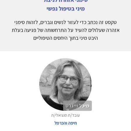
מיני בטיפול נפשי
טקסט זה נכתב כדי לעזור לנשים וגברים, לזהות סימני
אזהרה שעלולים להעיד על התרחשותה של פגיעה בעלת
היבט מיני בתוך היחסים הטיפוליים
מיכל וייגרט
עובד/ת סוציאלי/ת
חיפה והכרמל