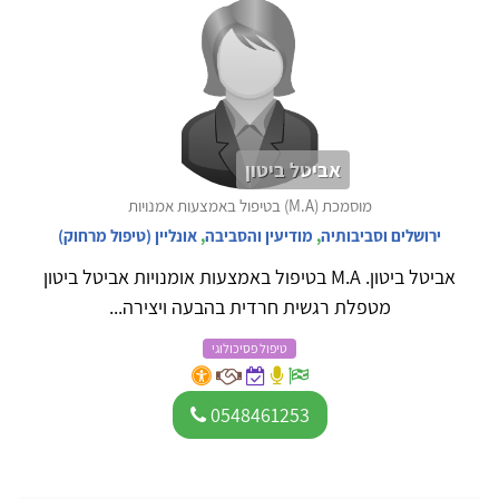
אביטל ביטון
מוסמכת (M.A) בטיפול באמצעות אמנויות
ירושלים וסביבותיה
,
מודיעין והסביבה
,
אונליין (טיפול מרחוק)
אביטל ביטון. M.A בטיפול באמצעות אומנויות אביטל ביטון
מטפלת רגשית חרדית בהבעה ויצירה...
טיפול פסיכולוגי
0548461253