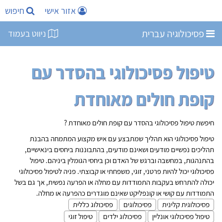
אזור אישי
חיפוש
פסיכולוגיה עברית
ניווט בעמוד
טיפול פסיכולוגי בהסדר עם
קופת חולים מאוחדת
חיפשת טיפול פסיכולוגי בהסדר עם קופת חולים מאוחדת ?
טיפול פסיכולוגי הוא תהליך שמתבצע עם איש מקצוע המתמחה בהבנת
תהליכים נפשיים מודעים ושאינם מודעים, בהתבוננות ביחסים בינאישיים,
בהתנהגות, במחשבה וברגש של האדם וכן ביחסי הגומלין ביניהם. טיפול
פסיכולוגי יכול להיות פרטני, זוגי, משפחתי או קבוצתי. פניה לטיפול פסיכולוגי
יכולה להתרחש בעקבות התמודדות עם מחלה או הפרעה נפשית, אך גם בשל
התמודדות עם קושי או קונפליקט שאינם מוגדרים כהפרעה או מחלה.
פסיכולוגית קלינית
פסיכולוגים
פסיכולוג כללית
טיפול פסיכולוגי אונליין
פסיכולוג ילדים
טיפול זוגי