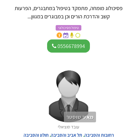
פסיכולוג מומחה, מתמקד בטיפול במתבגרים, הפרעות
קשב והדרכת הורים וכן במבוגרים במגוון...
טיפול פסיכולוגי
0556678994
מאיר שוסטר
עובד סוציאלי
רחובות והסביבה
,
תל אביב והסביבה
,
חולון והסביבה