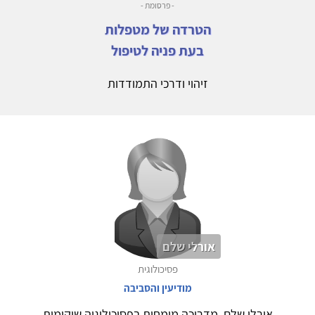
- פרסומת -
הטרדה של מטפלות
בעת פניה לטיפול
זיהוי ודרכי התמודדות
אורלי שלם
פסיכולוגית
מודיעין והסביבה
אורלי שלם, מדריכה מומחית בפסיכולוגיה שיקומית