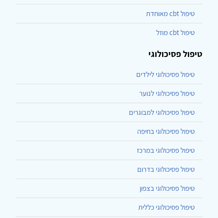
טיפול cbt מאוחדת
טיפול cbt מוזל
טיפול פסיכולוגי
טיפול פסיכולוגי לילדים
טיפול פסיכולוגי לנוער
טיפול פסיכולוגי למבוגרים
טיפול פסיכולוגי בחיפה
טיפול פסיכולוגי במרכז
טיפול פסיכולוגי בדרום
טיפול פסיכולוגי בצפון
טיפול פסיכולוגי כללית