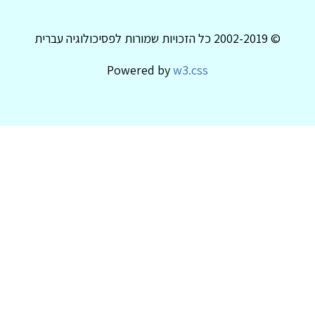
© 2002-2019 כל הזכויות שמורות לפסיכולוגיה עברית
Powered by
w3.css