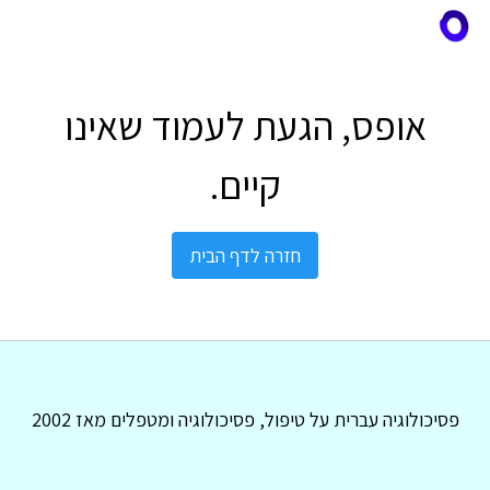
אופס, הגעת לעמוד שאינו
קיים.
חזרה לדף הבית
פסיכולוגיה עברית על טיפול, פסיכולוגיה ומטפלים מאז 2002