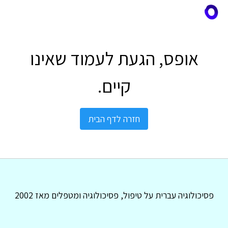
אופס, הגעת לעמוד שאינו
קיים.
חזרה לדף הבית
פסיכולוגיה עברית על טיפול, פסיכולוגיה ומטפלים מאז 2002