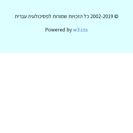
© 2002-2019 כל הזכויות שמורות לפסיכולוגיה עברית
Powered by
w3.css