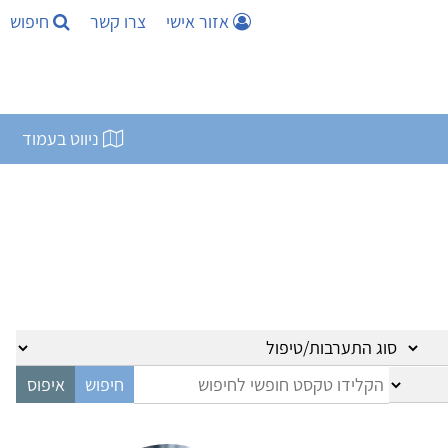
אזור אישי
צרו קשר
חיפוש
ניווט בעמוד