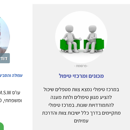
דוד 
- פרסומת -
מכונים ומרכזי טיפול
עפולה והסביב
במרכז טיפולי נמצא צוות מטפלים שיכול
להציע מגוון טיפולים ולתת מענה
להתמודדויות שונות. במרכז טיפולי
מתקיימים בדרך כלל ישיבות צוות והדרכת
עמיתים