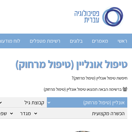
ראשי
מאמרים
בלוגים
רשימת מטפלים
לוח מודעו
טיפול אונליין (טיפול מרחוק)
חיפשת טיפול אונליין (טיפול מרחוק)?
ברשימה הבאה תמצאו טיפול אונליין (טיפול מרחוק)