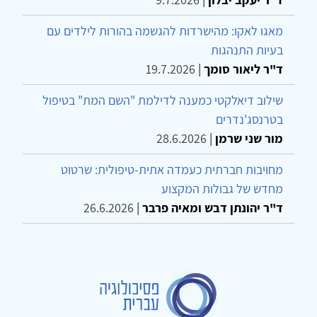
מאגו לאקו: מהישרדות להגשמה בהורות לילדים עם
בעיות התנהגות
ד"ר ליאור סומך
|
19.7.2026
שילוב דיאלקטי כמענה לדילמת "השם המת" בטיפול
בטרנסג'נדרים
מור שני שרמן
|
28.6.2026
מחויבות חברתית כעמדה אתית-טיפולית: שרטוט
מחדש של גבולות המקצוע
ד"ר יהונתן דבש ומאיה פרבר
|
26.6.2026