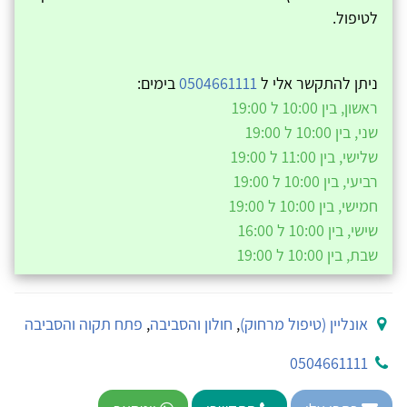
לטיפול.
ניתן להתקשר אלי ל
0504661111
בימים:
ראשון, בין 10:00 ל 19:00
שני, בין 10:00 ל 19:00
שלישי, בין 11:00 ל 19:00
רביעי, בין 10:00 ל 19:00
חמישי, בין 10:00 ל 19:00
שישי, בין 10:00 ל 16:00
שבת, בין 10:00 ל 19:00
אונליין (טיפול מרחוק)
,
חולון והסביבה
,
פתח תקוה והסביבה
0504661111