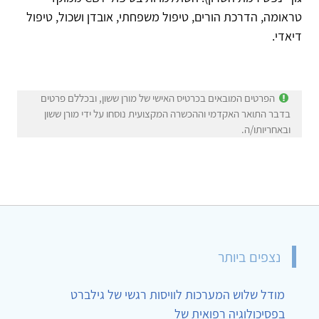
טראומה, הדרכת הורים, טיפול משפחתי, אובדן ושכול, טיפול
דיאדי.
הפרטים המובאים בכרטיס האישי של מורן ששון, ובכללם פרטים
בדבר התואר האקדמי וההכשרה המקצועית נוסחו על ידי מורן ששון
ובאחריותו/ה.
נצפים ביותר
מודל שלוש המערכות לוויסות רגשי של גילברט
בפסיכולוגיה רפואית של