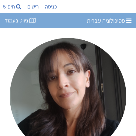
כניסה
רישום
חיפוש
פסיכולוגיה עברית
ניווט בעמוד