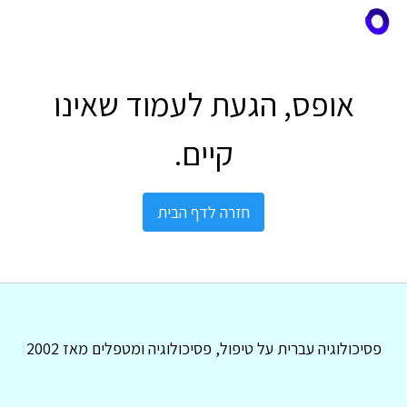
אופס, הגעת לעמוד שאינו
קיים.
חזרה לדף הבית
פסיכולוגיה עברית על טיפול, פסיכולוגיה ומטפלים מאז 2002