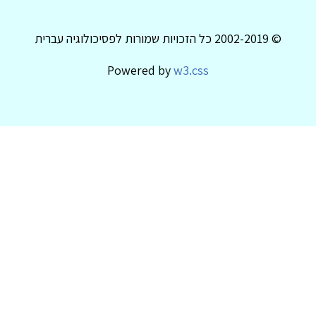
© 2002-2019 כל הזכויות שמורות לפסיכולוגיה עברית
Powered by
w3.css