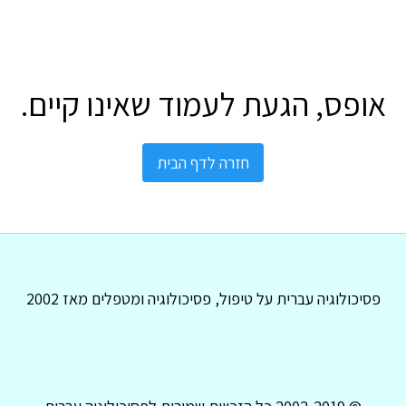
אופס, הגעת לעמוד שאינו קיים.
חזרה לדף הבית
פסיכולוגיה עברית על טיפול, פסיכולוגיה ומטפלים מאז 2002