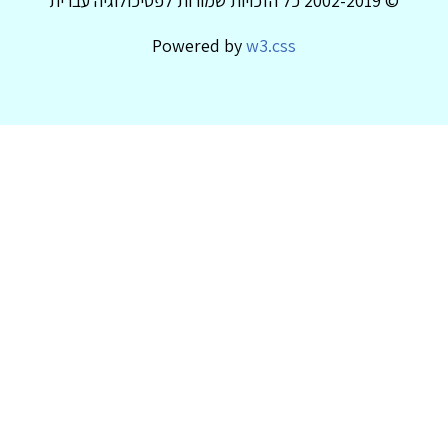
© 2002-2019 כל הזכויות שמורות לפסיכולוגיה עברית
Powered by
w3.css