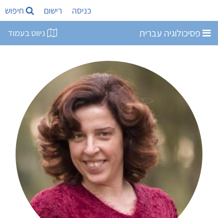
כניסה
רישום
חיפוש
פסיכולוגיה עברית
ניווט בעמוד