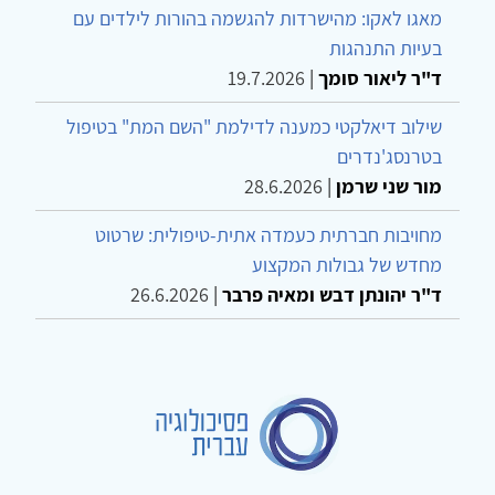
מאגו לאקו: מהישרדות להגשמה בהורות לילדים עם
בעיות התנהגות
ד"ר ליאור סומך
|
19.7.2026
שילוב דיאלקטי כמענה לדילמת "השם המת" בטיפול
בטרנסג'נדרים
מור שני שרמן
|
28.6.2026
מחויבות חברתית כעמדה אתית-טיפולית: שרטוט
מחדש של גבולות המקצוע
ד"ר יהונתן דבש ומאיה פרבר
|
26.6.2026