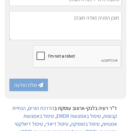
שלח הודעה
ד"ר רעיה בלנקי-וורונוב עוסקת ב
הדרכת הורים
,
הנחיית
קבוצות
,
טיפול באמצעות EMDR
,
טיפול באמצעות
אמנויות
,
טיפול במוסיקה
,
טיפול דיאדי
,
טיפול דיאלקטי