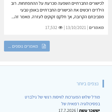
לכישורים החברתיים השפעה מכרעת על ההתפתחות. רוב
הילדים רוכשים את הכישורים החברתיים באופן טבעי
מסביבתם הקרובה, אך חלקם זקוקים לעזרה. מאמר זה...
מאמרים
| 13/10/2021 |
17,532
מאמרים נוספים ...
נצפים ביותר
מודל שלוש המערכות לוויסות רגשי של גילברט
בפסיכולוגיה רפואית של
יששכר עשת
|
17.7.2026