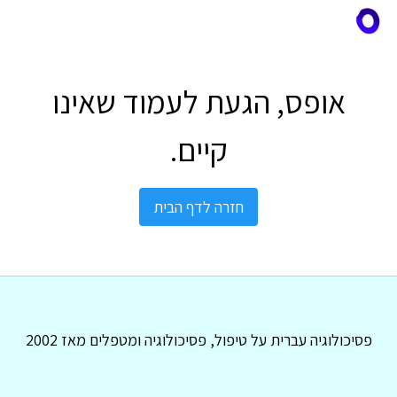
אופס, הגעת לעמוד שאינו
קיים.
חזרה לדף הבית
פסיכולוגיה עברית על טיפול, פסיכולוגיה ומטפלים מאז 2002