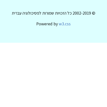
© 2002-2019 כל הזכויות שמורות לפסיכולוגיה עברית
Powered by
w3.css