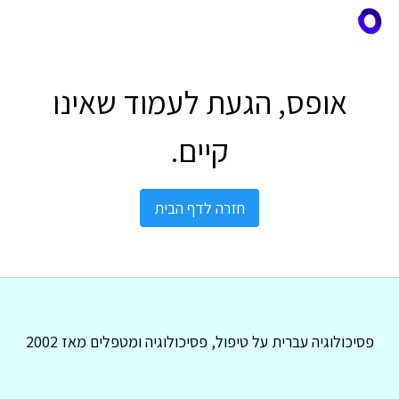
אופס, הגעת לעמוד שאינו
קיים.
חזרה לדף הבית
פסיכולוגיה עברית על טיפול, פסיכולוגיה ומטפלים מאז 2002