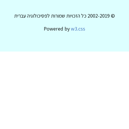
© 2002-2019 כל הזכויות שמורות לפסיכולוגיה עברית
Powered by
w3.css