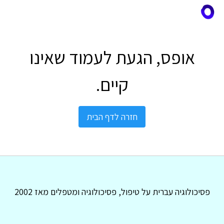
אופס, הגעת לעמוד שאינו
קיים.
חזרה לדף הבית
פסיכולוגיה עברית על טיפול, פסיכולוגיה ומטפלים מאז 2002