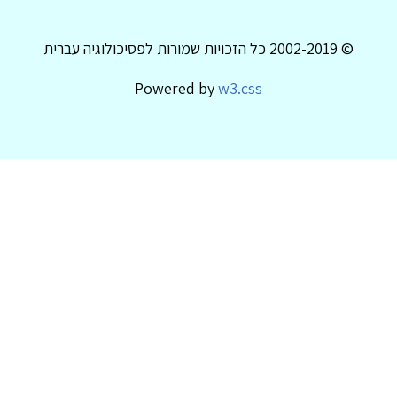
© 2002-2019 כל הזכויות שמורות לפסיכולוגיה עברית
Powered by
w3.css