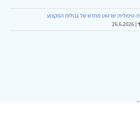
-טיפולית: שרטוט מחדש של גבולות המקצוע
26.6.2026
|
ר