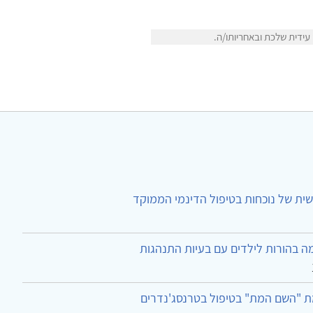
ידית שלכת ובאחריותו/ה.
ית של נוכחות בטיפול הדינמי הממוקד
ה בהורות לילדים עם בעיות התנהגות
ת "השם המת" בטיפול בטרנסג'נדרים