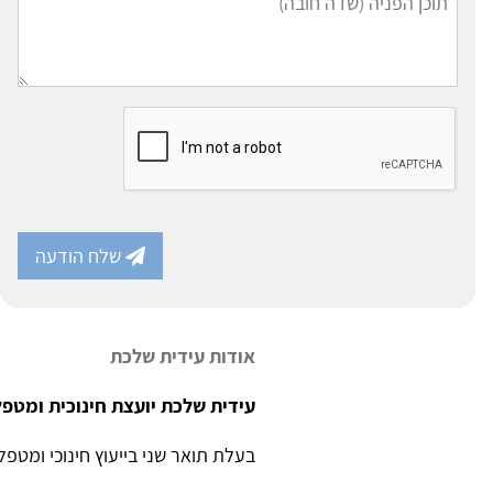
שלח הודעה
אודות עידית שלכת
עידית שלכת יועצת חינוכית ומטפלת 
בעלת תואר שני בייעוץ חינוכי ומטפל