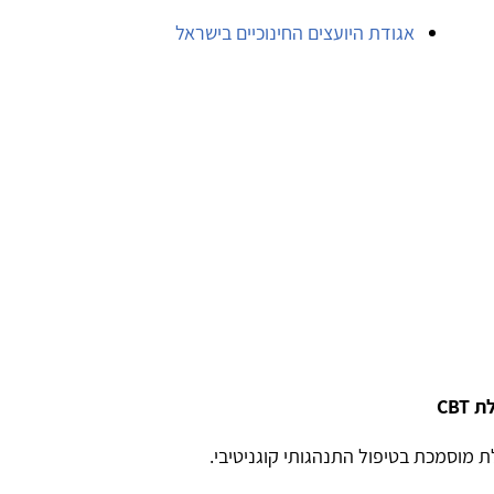
אגודת היועצים החינוכיים בישראל
CBT
ת מוסמכת בטיפול התנהגותי קוגניטיבי.