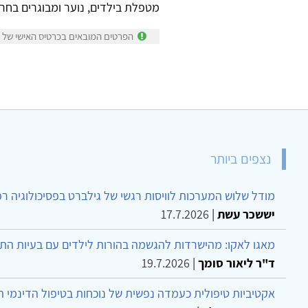
מטפלת בילדים, נוער ומבוגרים בחרדות
הפרטים המובאים בכרטיס האישי של ע
נצפים ביותר
מודל שלוש המערכות לוויסות רגשי של גילברט בפסיכולוגיה ר
יששכר עשת
|
17.7.2026
מאגו לאקו: מהישרדות להגשמה בהורות לילדים עם בעיות הת
ד"ר ליאור סומך
|
19.7.2026
אקטיביות טיפולית כעמדה נפשית של נוכחות בטיפול הדינמי 