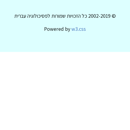
© 2002-2019 כל הזכויות שמורות לפסיכולוגיה עברית
Powered by
w3.css