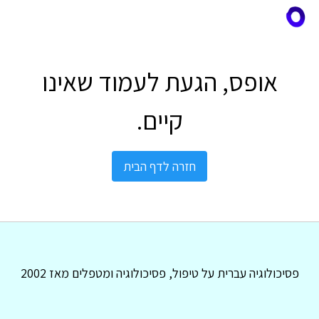
אופס, הגעת לעמוד שאינו
קיים.
חזרה לדף הבית
פסיכולוגיה עברית על טיפול, פסיכולוגיה ומטפלים מאז 2002