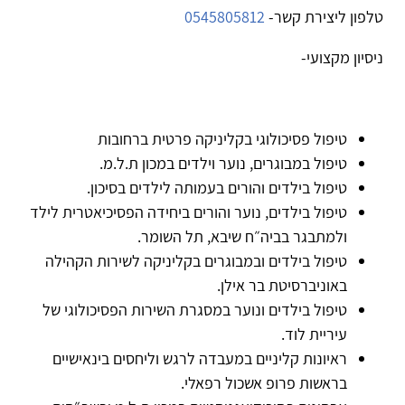
טלפון ליצירת קשר-
0545805812
ניסיון מקצועי-
טיפול פסיכולוגי בקליניקה פרטית ברחובות
טיפול במבוגרים, נוער וילדים במכון ת.ל.מ.
טיפול בילדים והורים בעמותה לילדים בסיכון.
טיפול בילדים, נוער והורים ביחידה הפסיכיאטרית לילד
ולמתבגר בביה״ח שיבא, תל השומר.
טיפול בילדים ובמבוגרים בקליניקה לשירות הקהילה
באוניברסיטת בר אילן.
טיפול בילדים ונוער במסגרת השירות הפסיכולוגי של
עיריית לוד.
ראיונות קליניים במעבדה לרגש וליחסים בינאישיים
בראשות פרופ אשכול רפאלי.