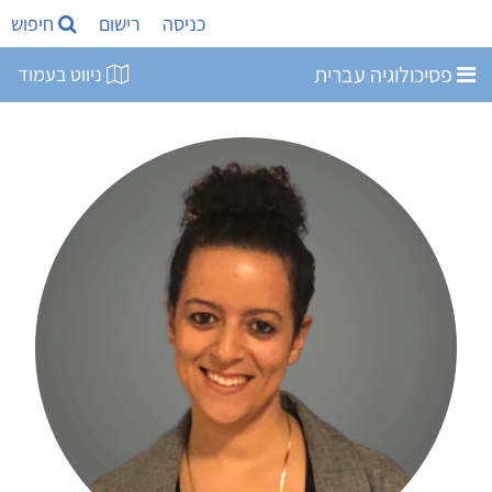
כניסה
רישום
חיפוש
פסיכולוגיה עברית
ניווט בעמוד