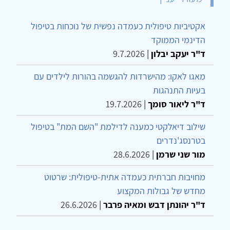
אקטיביות טיפולית כעמדה נפשית של נוכחות בטיפול
הדינמי הממוקד
ד"ר יעקב יבלון
|
9.7.2026
מאגו לאקו: מהישרדות להגשמה בהורות לילדים עם
בעיות התנהגות
ד"ר ליאור סומך
|
19.7.2026
שילוב דיאלקטי כמענה לדילמת "השם המת" בטיפול
בטרנסג'נדרים
מור שני שרמן
|
28.6.2026
מחויבות חברתית כעמדה אתית-טיפולית: שרטוט
מחדש של גבולות המקצוע
ד"ר יהונתן דבש ומאיה פרבר
|
26.6.2026