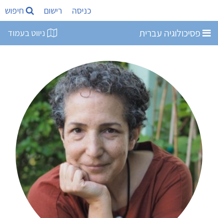
כניסה
רישום
חיפוש
פסיכולוגיה עברית
ניווט בעמוד