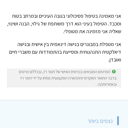
אני מאמינה בטיפול פסיכולוגי בגובה העיניים ובמרחב בטוח
ומכבד. הטיפול בעיני הוא דרך משותפת של גילוי, הבנה ושינוי,
שאליה אני מזמינה את מטופלי.
אני מטפלת במבוגרים בגישה דינאמית בין אישית ובגישה
דיאלקטית התנהגותית ומסייעת בהתמודדות עם משברי חיים
ואובדן.
הפרטים המובאים בכרטיס האישי של תמר רז, ובכללם פרטים
בדבר התואר האקדמי וההכשרה המקצועית נוסחו על ידי תמר רז
ובאחריותו/ה.
נצפים ביותר