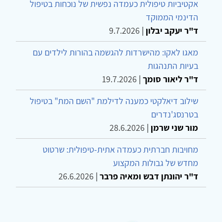
אקטיביות טיפולית כעמדה נפשית של נוכחות בטיפול
הדינמי הממוקד
ד"ר יעקב יבלון
|
9.7.2026
מאגו לאקו: מהישרדות להגשמה בהורות לילדים עם
בעיות התנהגות
ד"ר ליאור סומך
|
19.7.2026
שילוב דיאלקטי כמענה לדילמת "השם המת" בטיפול
בטרנסג'נדרים
מור שני שרמן
|
28.6.2026
מחויבות חברתית כעמדה אתית-טיפולית: שרטוט
מחדש של גבולות המקצוע
ד"ר יהונתן דבש ומאיה פרבר
|
26.6.2026