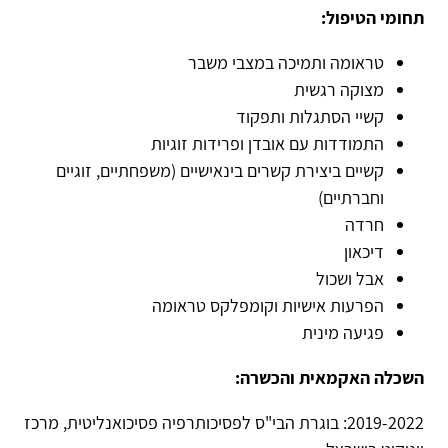
תחומי הטיפול:
טראומה ותמיכה במצבי משבר
מצוקה רגשית
קשיי הסתגלות ותפקוד
התמודדות עם אובדן ופרידות זוגיות
קשיים ביצירת קשרים בינאישיים (משפחתיים, זוגיים
וחברתיים)
חרדה
דיכאון
אבל ושכול
הפרעות אישיות וקומפלקס טראומה
פגיעה מינית
השכלה האקמאית והכשרה:
2019-2022: בוגרת הבי"ס לפסיכותרפיה פסיכואנליטית, מרכז