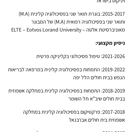
ויניקוט בישראל
2015-2017: בוגרת תואר שני בפסיכולוגיה קלינית (M.A)
ותואר שני בפסיכולוגיה רפואית (M.A) של המבוגר
מאוניברסיטת אלטה – ELTE – Eotvos Lorand University
ניסיון מקצועי:
2021-2026: טיפול פסיכולוגי בקליניקה פרטית
2019-2022: התמחות בפסיכולוגיה קלינית במרפאה לבריאות
הנפש בבית חולים הלל יפה
2018-2019: התמחות בפסיכולוגיה קלינית במחלקה אשפוזית
בבית חולים שיב"א תל השומר
2017-2018: פרקטיקום בפסיכולוגיה קלינית במחלקה
אשפוזית בית חולים אברבנאל