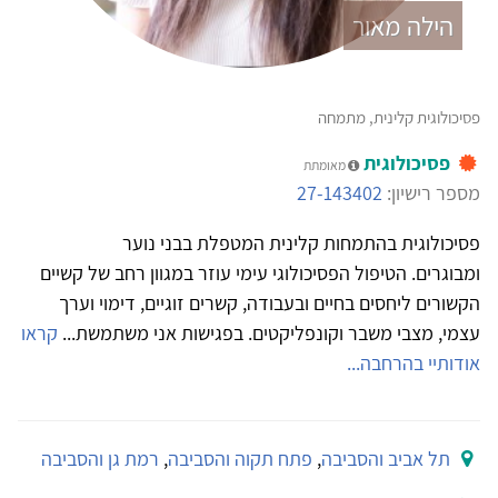
הילה מאור
פסיכולוגית קלינית, מתמחה
פסיכולוגית
מאומתת
מספר רישיון:
27-143402
פסיכולוגית בהתמחות קלינית המטפלת בבני נוער
ומבוגרים. הטיפול הפסיכולוגי עימי עוזר במגוון רחב של קשיים
הקשורים ליחסים בחיים ובעבודה, קשרים זוגיים, דימוי וערך
עצמי, מצבי משבר וקונפליקטים. בפגישות אני משתמשת...
קראו
אודותיי בהרחבה...
תל אביב והסביבה
,
פתח תקוה והסביבה
,
רמת גן והסביבה