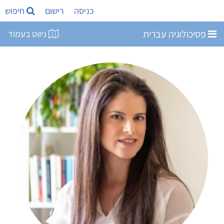
כניסה
רישום
חיפוש
פסיכולוגיה עברית
ניווט בעמוד