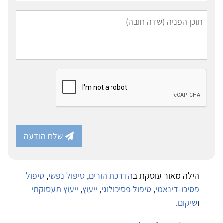
שלח הודעה
הילה מאור עוסקת ב
הדרכת הורים
,
טיפול נפשי
,
טיפול
פסיכו-דינאמי
,
טיפול פסיכולוגי
,
ייעוץ
,
ייעוץ תעסוקתי
ו
שיקום
.