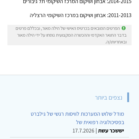
2014-2015: אבחון ושיקום המרכז השיקומי תל גיבורים
2011-2013: אבחון ושיקום במרכז השיקומי הרצליה
הפרטים המובאים בכרטיס האישי של הילה מאור, ובכללם פרטים
בדבר התואר האקדמי וההכשרה המקצועית נוסחו על ידי הילה מאור
ובאחריותו/ה.
נצפים ביותר
מודל שלוש המערכות לוויסות רגשי של גילברט
בפסיכולוגיה רפואית של
יששכר עשת
|
17.7.2026