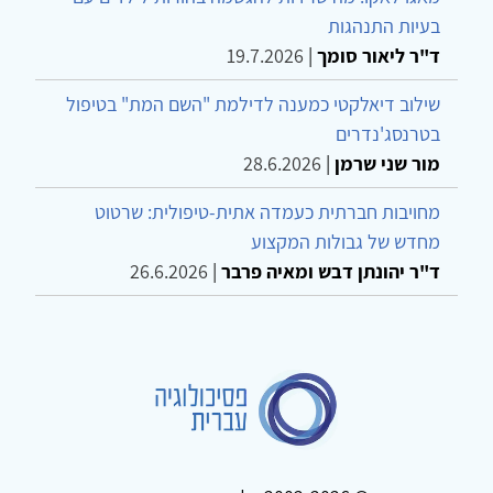
בעיות התנהגות
ד"ר ליאור סומך
|
19.7.2026
שילוב דיאלקטי כמענה לדילמת "השם המת" בטיפול
בטרנסג'נדרים
מור שני שרמן
|
28.6.2026
מחויבות חברתית כעמדה אתית-טיפולית: שרטוט
מחדש של גבולות המקצוע
ד"ר יהונתן דבש ומאיה פרבר
|
26.6.2026