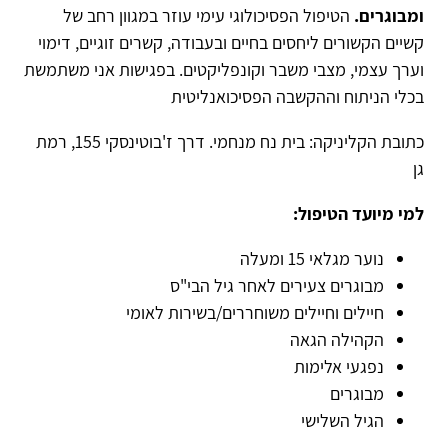
ומבוגרים.
הטיפול הפסיכולוגי עימי עוזר במגוון רחב של
קשיים הקשורים ליחסים בחיים ובעבודה, קשרים זוגיים, דימוי
וערך עצמי, מצבי משבר וקונפליקטים. בפגישות אני משתמשת
בכלי הניתוח וההקשבה הפסיכואנליטית
כתובת הקליניקה: בית נח מנחמי. דרך ז'בוטינסקי 155, רמת
גן
למי מיועד הטיפול:
נוער מגלאי 15 ומעלה
מבוגרים צעירים לאחר גיל הבי"ס
חיילים וחיילים משוחררים/בשירות לאומי
הקהילה הגאה
נפגעי אלימות
מבוגרים
הגיל השלישי