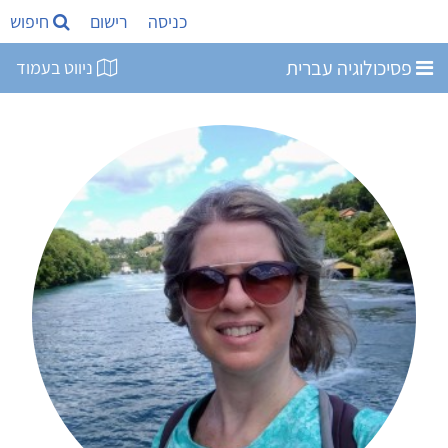
כניסה
רישום
חיפוש
פסיכולוגיה עברית
ניווט בעמוד