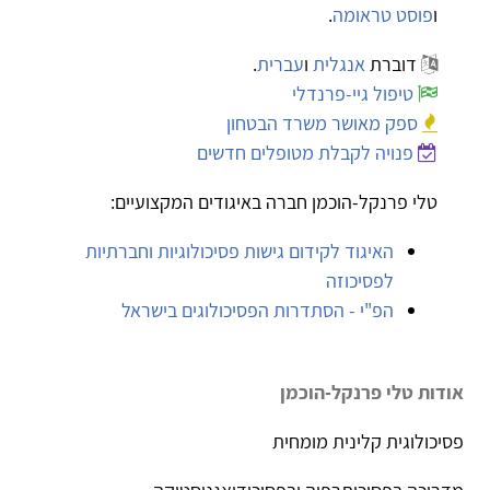
ו
פוסט טראומה
.
דוברת
אנגלית
ו
עברית
.
טיפול גיי-פרנדלי
ספק מאושר משרד הבטחון
פנויה לקבלת מטופלים חדשים
טלי פרנקל-הוכמן חברה באיגודים המקצועיים:
האיגוד לקידום גישות פסיכולוגיות וחברתיות
לפסיכוזה
הפ"י - הסתדרות הפסיכולוגים בישראל
אודות טלי פרנקל-הוכמן
פסיכולוגית קלינית מומחית