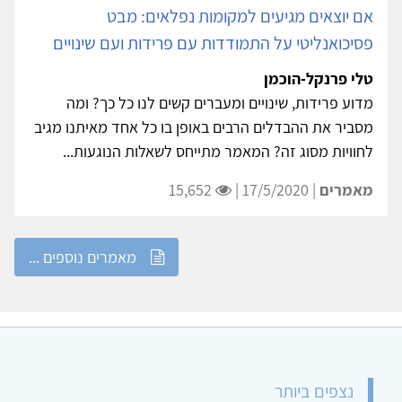
אם יוצאים מגיעים למקומות נפלאים: מבט
פסיכואנליטי על התמודדות עם פרידות ועם שינויים
טלי פרנקל-הוכמן
מדוע פרידות, שינויים ומעברים קשים לנו כל כך? ומה
מסביר את ההבדלים הרבים באופן בו כל אחד מאיתנו מגיב
לחוויות מסוג זה? המאמר מתייחס לשאלות הנוגעות...
מאמרים
| 17/5/2020 |
15,652
מאמרים נוספים ...
נצפים ביותר