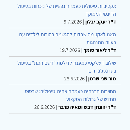
אקטיביות טיפולית כעמדה נפשית של נוכחות בטיפול
הדינמי הממוקד
ד"ר יעקב יבלון
|
9.7.2026
מאגו לאקו: מהישרדות להגשמה בהורות לילדים עם
בעיות התנהגות
ד"ר ליאור סומך
|
19.7.2026
שילוב דיאלקטי כמענה לדילמת "השם המת" בטיפול
בטרנסג'נדרים
מור שני שרמן
|
28.6.2026
מחויבות חברתית כעמדה אתית-טיפולית: שרטוט
מחדש של גבולות המקצוע
ד"ר יהונתן דבש ומאיה פרבר
|
26.6.2026