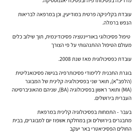
מדריכה בפסיכותרפיה ובפסיכודיאגנוסטיקה.
עובדת בקליניקה פרטית במודיעין, וכן במרפאה לבריאות
הנפש ברמלה.
טיפול פסיכולוגי באוריינטציה פסיכודינמית, תוך שילוב כלים
מעולם הטיפול ההתנהגותי על פי הצורך
עובדת כפסיכולוגית מאז שנת 2008.
בוגרת התכנית ללימודי פסיכותרפיה בגישה פסיכואנליטית
(הלפב"א), תואר שני בפסיכולוגיה קלינית של המבוגר
(MA) ותואר ראשון בפסיכולוגיה (BA), שניהם מהאוניברסיטה
העברית בירושלים.
בעבר - התמחות בפסיכולוגיה קלינית במרפאת
מתבגרים בירושלים וכן במחלקת אשפוז יום למבוגרים, בבית
החולים הפסיכיאטרי באר יעקב