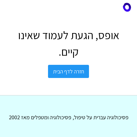
אופס, הגעת לעמוד שאינו
קיים.
חזרה לדף הבית
פסיכולוגיה עברית על טיפול, פסיכולוגיה ומטפלים מאז 2002