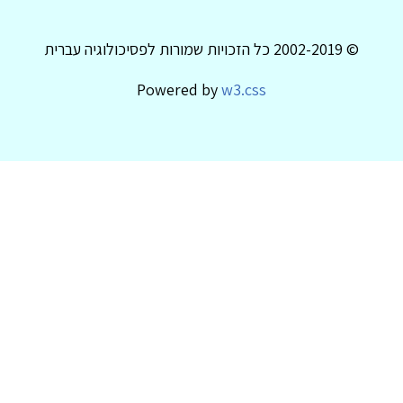
© 2002-2019 כל הזכויות שמורות לפסיכולוגיה עברית
Powered by
w3.css