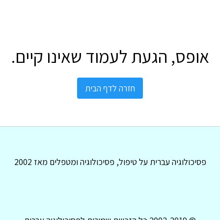
אופס, הגעת לעמוד שאינו קיים.
חזרה לדף הבית
פסיכולוגיה עברית על טיפול, פסיכולוגיה ומטפלים מאז 2002