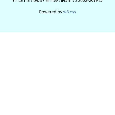
© 2002-2019 כל הזכויות שמורות לפסיכולוגיה עברית
Powered by
w3.css