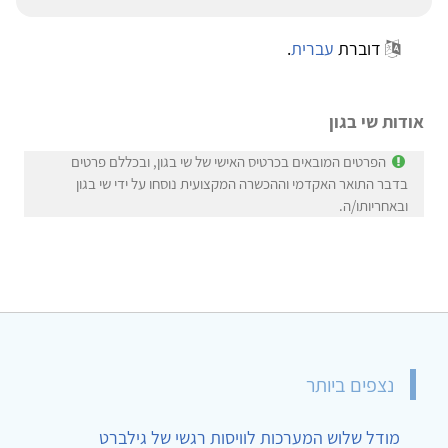
דוברת
עברית
.
אודות שי בגון
הפרטים המובאים בכרטיס האישי של שי בגון, ובכללם פרטים
בדבר התואר האקדמי וההכשרה המקצועית נוסחו על ידי שי בגון
ובאחריותו/ה.
נצפים ביותר
מודל שלוש המערכות לוויסות רגשי של גילברט