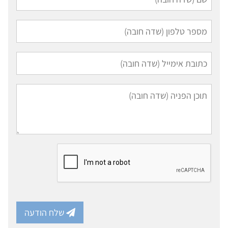
שלח הודעה