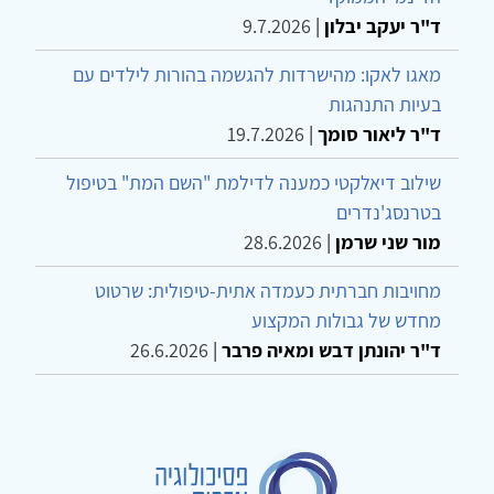
ד"ר יעקב יבלון
|
9.7.2026
מאגו לאקו: מהישרדות להגשמה בהורות לילדים עם
בעיות התנהגות
ד"ר ליאור סומך
|
19.7.2026
שילוב דיאלקטי כמענה לדילמת "השם המת" בטיפול
בטרנסג'נדרים
מור שני שרמן
|
28.6.2026
מחויבות חברתית כעמדה אתית-טיפולית: שרטוט
מחדש של גבולות המקצוע
ד"ר יהונתן דבש ומאיה פרבר
|
26.6.2026