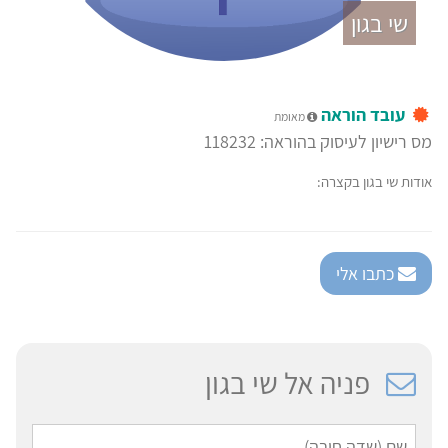
שי בגון
עובד הוראה
מאומת
מס רישיון לעיסוק בהוראה: 118232
אודות שי בגון בקצרה:
כתבו אלי
פניה אל שי בגון