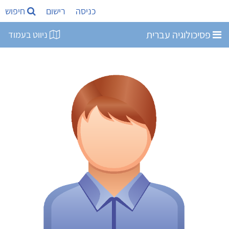
כניסה
רישום
חיפוש
פסיכולוגיה עברית
ניווט בעמוד