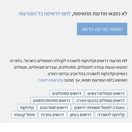
לא נמצאו מודעות מתאימות,
לחצו לרשימת כל המודעות
הוספת מודעה חדשה
לוח מודעות דרושים וקליניקות להשכרה לקהילת המטפלים בישראל. בלוח זה
תמצאו הצעות עבודה למטפלים, פסיכולוגים, עובדים סוציאליים, מטפלים
רגשיים וקליניקות להשכרה בתל אביב וברחבי הארץ.
השימוש בלוח המודעות חופשי, אך מותנה
בהרשמה לאתר
.
דרושים מטפלים רגשיים
דרושים פסיכולוגים
דרושים מטפלים בהבעה ויצירה
דרושים פסיכותרפיסטים
האגודה לטיפול משפחתי דרושים
דרושים סטודנטים
קליניקות
קליניקה להשכרה
דרושים בצפון
דרושים במרכז
טיפול קבוצתי