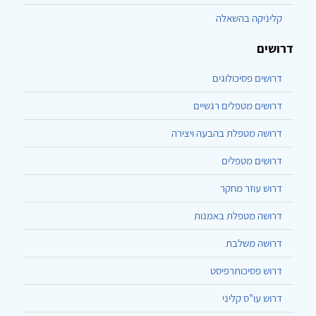
קליניקה בהשאלה
דרושים
דרושים פסיכולוגים
דרושים מטפלים רגשיים
דרושה מטפלת בהבעה ויצירה
דרושים מטפלים
דרוש עוזר מחקר
דרושה מטפלת באמנות
דרושה משלבת
דרוש פסיכותרפיסט
דרוש עו"ס קליני