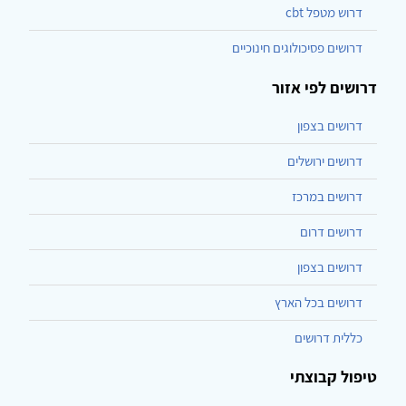
דרוש מטפל cbt
דרושים פסיכולוגים חינוכיים
דרושים לפי אזור
דרושים בצפון
דרושים ירושלים
דרושים במרכז
דרושים דרום
דרושים בצפון
דרושים בכל הארץ
כללית דרושים
טיפול קבוצתי