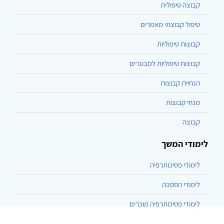
קבוצה טיפולית
טיפול קבוצתי מאמרים
קבוצות טיפוליות
קבוצות טיפוליות למבוגרים
הנחיית קבוצות
מנחי קבוצות
קבוצה
לימודי המשך
לימודי פסיכותרפיה
לימודי הסמכה
לימודי פסיכותרפיה מוכרים
לימודי הנחיית קבוצות