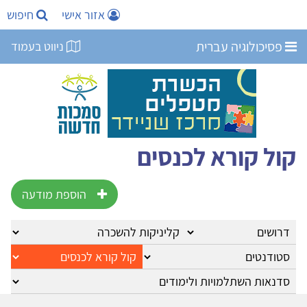
אזור אישי
חיפוש
פסיכולוגיה עברית
ניווט בעמוד
קול קורא לכנסים
הוספת מודעה