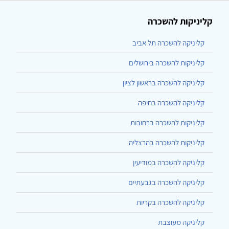
קליניקות להשכרה
קליניקה להשכרה תל אביב
קליניקות להשכרה בירושלים
קליניקה להשכרה בראשון לציון
קליניקה להשכרה בחיפה
קליניקות להשכרה ברחובות
קליניקות להשכרה בהרצליה
קליניקה להשכרה במודיעין
קליניקה להשכרה בגבעתיים
קליניקה להשכרה בקריות
קליניקה מעוצבת