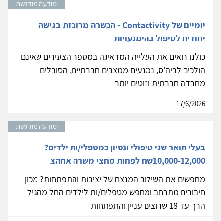
מודעה מודגשת
יומיים של Contactivity - הכשרה מרוכזת בגישה
יחודית לטיפול בהימנעויות
כולנו רואים את העלייה המדאיגה במספר הצעירים שאינם
הולכים לביה'ס, נמנעים ממצבים חברתיים, הסובלים
מחרדה חברתית ונוטים יותר
17/6/2026
מודעה מודגשת
בעלי תואר שני טיפולי ונסיון כמטפלי/ות ילדים?
10,000-12,000שח לפחות מחצי משרה אחהצ
מחפשים את השילוב המנצח של יציבות והתפתחות? מכון
חיבורים מתרחב ומחפש מטפלים/ות לילדים החל מהגיל
הרך עד 18 שרוצים עניין והתפתחות