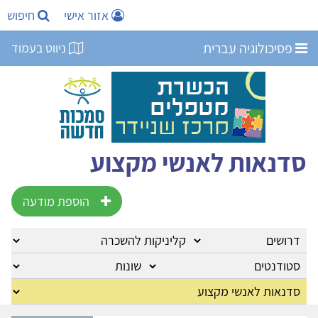
אזור אישי
חיפוש
פסיכולוגיה עברית
ניווט בעמוד
סדנאות לאנשי מקצוע
הוספת מודעה