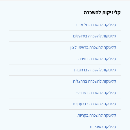
קליניקות להשכרה
קליניקה להשכרה תל אביב
קליניקות להשכרה בירושלים
קליניקה להשכרה בראשון לציון
קליניקה להשכרה בחיפה
קליניקות להשכרה ברחובות
קליניקות להשכרה בהרצליה
קליניקה להשכרה במודיעין
קליניקה להשכרה בגבעתיים
קליניקה להשכרה בקריות
קליניקה מעוצבת