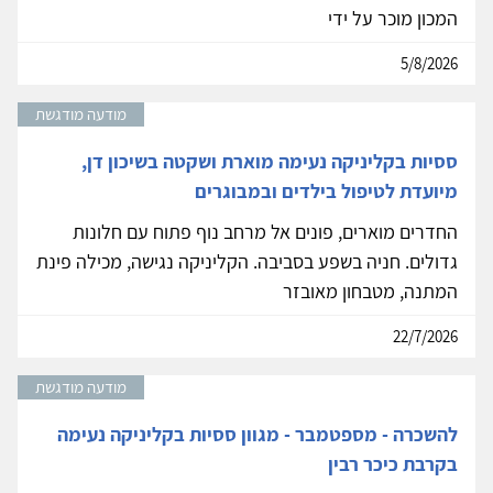
המכון מוכר על ידי
5/8/2026
מודעה מודגשת
ססיות בקליניקה נעימה מוארת ושקטה בשיכון דן,
מיועדת לטיפול בילדים ובמבוגרים
החדרים מוארים, פונים אל מרחב נוף פתוח עם חלונות
גדולים. חניה בשפע בסביבה. הקליניקה נגישה, מכילה פינת
המתנה, מטבחון מאובזר
22/7/2026
מודעה מודגשת
להשכרה - מספטמבר - מגוון ססיות בקליניקה נעימה
בקרבת כיכר רבין