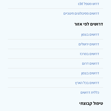
דרוש מטפל cbt
דרושים פסיכולוגים חינוכיים
דרושים לפי אזור
דרושים בצפון
דרושים ירושלים
דרושים במרכז
דרושים דרום
דרושים בצפון
דרושים בכל הארץ
כללית דרושים
טיפול קבוצתי