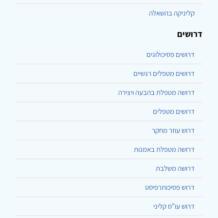
קליניקה בהשאלה
דרושים
דרושים פסיכולוגים
דרושים מטפלים רגשיים
דרושה מטפלת בהבעה ויצירה
דרושים מטפלים
דרוש עוזר מחקר
דרושה מטפלת באמנות
דרושה משלבת
דרוש פסיכותרפיסט
דרוש עו"ס קליני