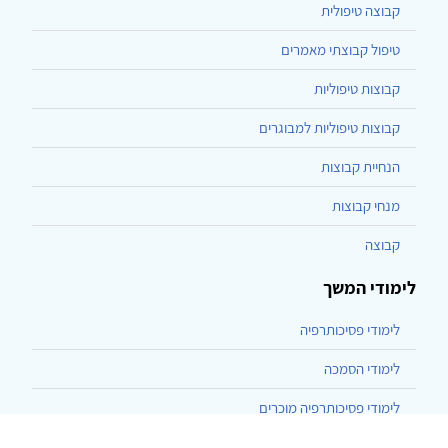
קבוצה טיפולית
טיפול קבוצתי מאמרים
קבוצות טיפוליות
קבוצות טיפוליות למבוגרים
הנחיית קבוצות
מנחי קבוצות
קבוצה
לימודי המשך
לימודי פסיכותרפיה
לימודי הסמכה
לימודי פסיכותרפיה מוכרים
לימודי הנחיית קבוצות