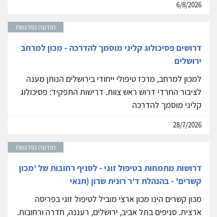
6/8/2026
מודעה מודגשת
דרושים פסיכולוג קליני מוסמך להדרכה - מכון למרחב
ירושלים
למכון למרחב, מרכז טיפולי ייחודי בירושלים הנותן מענה
לציבור החרדי דרוש ראש צוות. דרישות התפקיד: פסיכולוג
קליני מוסמך להדרכה
28/7/2026
מודעה מודגשת
דרושות מתמחות בטיפול זוגי - לסניף רחובות של 'מכון
קשרים' - בהנהלת ד'ר רונית שרון (תנאי
מכון קשרים הינו מכון ארצי מוביל לטיפול זוגי בפריסה
ארצית. סניפים בתל אביב, ירושלים, רעננה, חדרה ורחובות.