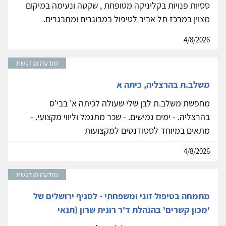
ססיות פנויות בקליניקה מטופחת , שקטה ונעימה במיקום
מצוין במרכז תל אביב לטיפול במבוגרים ומתבגרים.
4/8/2026
מודעה מודגשת
משלב.ת בהרצליה, כיתה א
מחפשת משלב.ת לבן שלי שעולה לכיתה א' בבי'ס
בהרצליה. - ימים גמישים. - שכר מתגמל וליווי מקצועי. -
מתאים במיוחד לסטודנטים למקצועות
4/8/2026
מודעה מודגשת
מתמחה בטיפול זוגי ומשפחתי - לסניף ירושלים של
'מכון קשרים' בהנהלת ד'ר רונית שרון (תנאי