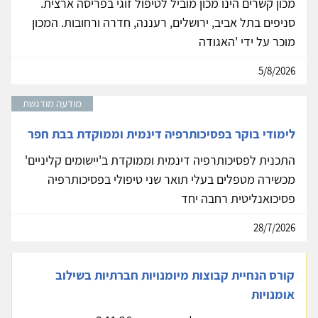
מכון קשרים הינו מכון מוביל לטיפול זוגי בפריסה ארצית.
סניפים בתל אביב, ירושלים, רעננה, חדרה ורחובות. המכון
מוכר על ידי 'האגודה
5/8/2026
מודעה מודגשת
לימודי בוקר בפסיכותרפיה דינמית וממוקדת בבת חפר
התכנית לפסיכותרפיה דינמית וממוקדת ב'יישומים קליניים'
מכשירה מטפלים בעלי תואר שני טיפולי בפסיכותרפיה
פסיכואנליטית רחבה יחד
28/7/2026
קורס הנחיית קבוצות מיומנויות חברתיות בשילוב
אומנויות