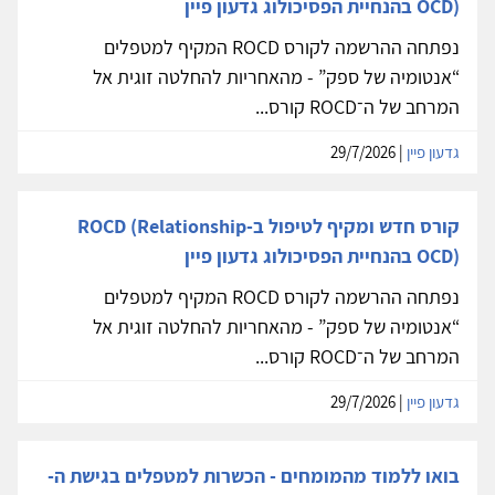
OCD) בהנחיית הפסיכולוג גדעון פיין
נפתחה ההרשמה לקורס ROCD המקיף למטפלים
“אנטומיה של ספק” - מהאחריות להחלטה זוגית אל
המרחב של ה־ROCD קורס...
גדעון פיין
| 29/7/2026
קורס חדש ומקיף לטיפול ב-ROCD (Relationship
OCD) בהנחיית הפסיכולוג גדעון פיין
נפתחה ההרשמה לקורס ROCD המקיף למטפלים
“אנטומיה של ספק” - מהאחריות להחלטה זוגית אל
המרחב של ה־ROCD קורס...
גדעון פיין
| 29/7/2026
בואו ללמוד מהמומחים - הכשרות למטפלים בגישת ה-