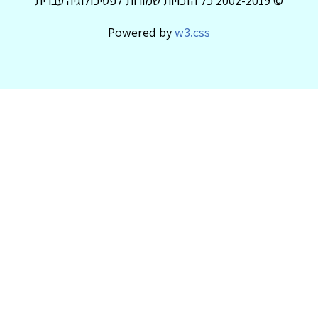
© 2002-2019 כל הזכויות שמורות לפסיכולוגיה עברית
Powered by
w3.css