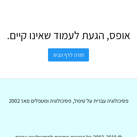
אופס, הגעת לעמוד שאינו קיים.
חזרה לדף הבית
פסיכולוגיה עברית על טיפול, פסיכולוגיה ומטפלים מאז 2002