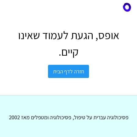
אופס, הגעת לעמוד שאינו
קיים.
חזרה לדף הבית
פסיכולוגיה עברית על טיפול, פסיכולוגיה ומטפלים מאז 2002