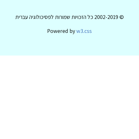
© 2002-2019 כל הזכויות שמורות לפסיכולוגיה עברית
Powered by
w3.css