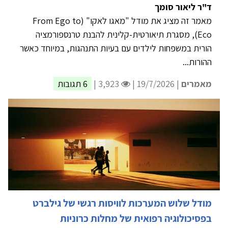
ד"ר ליאור סומך
מאמר זה מציג את מודל "מאגו לאקו" (From Ego to
Eco), מסגרת תיאורטית-קלינית להבנת טרנספורמציה
הורית במשפחות לילדים עם בעיות התנהגות, במיוחד כאשר
ההורות...
מאמרים
| 19/7/2026 |
3,923 |
6 תגובות
מודל שלוש המערכות לוויסות רגשי של גילברט
בפסיכולוגיה רפואית של מחלות כרוניות