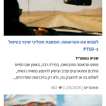
לפגוש את הטראומה: המשגת תהליכי שינוי בטיפול
ב-PTSD
שגיא גוטפריד
פוסט-טראומה מתבטאת, במידה רבה, באופן שבו החיים
הולכים ומתארגנים סביב הניסיון להימנע מחוויה רגשית,
לשלוט בה או להיאבק בה, ולא רק בזיכרונות החודרניים,...
מאמרים
| 2/8/2026 |
482