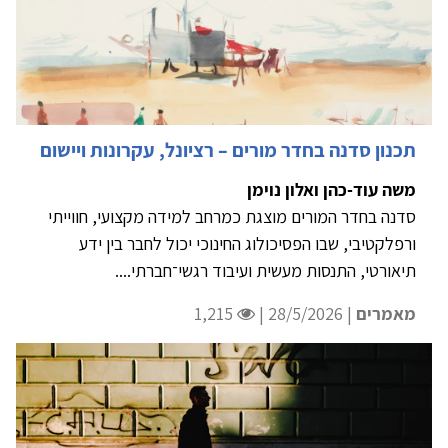
תכנון סדנה בחדר מורים – רציונל, עקרונות ויישום
משה עוד-כהן ואלון נוימן
סדנה בחדר המורים מוצגת כמרחב למידה מקצועי, חווייתי
ורפלקטיבי, שבו הפסיכולוג החינוכי יכול לחבר בין ידע
תיאורטי, התנסות מעשית ועיבוד רגשי־חברתי....
מאמרים
| 28/5/2026 |
1,215