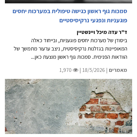
סמכות גוף ראשון כגישה טיפולית במערכות יחסים
פוגעניות ונפגעי נרקיסיסטיים
ד"ר עדה מיכל ויינשטיין
ביסודן של מערכות יחסים פוגעניות, ובייחוד כאלה
המאופיינות בגזלנות נרקיסיסטית, ניצב ערעור מתמשך של
הוודאות הפנימית. סמכות גוף ראשון מוצעת כאן...
מאמרים
| 18/5/2026 |
1,970