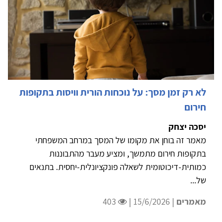
לא רק זמן מסך: על נוכחות הורית וויסות בתקופות
חירום
יסכה יצחק
מאמר זה בוחן את מקומו של המסך במרחב המשפחתי
בתקופות חירום מתמשך, ומציע מעבר מהתבוננות
כמותית-דיכוטומית לשאלה פונקציונלית-יחסית. בתנאים
של...
מאמרים
| 15/6/2026 |
403