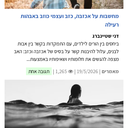
מחשבות על אכזבה, כזב ועצמי כוזב באבהות
רעילה
דני שטיינברג
ביחסים בין הורים לילדים, עם התמקדות בקשר בין אבות
לבנים, עלול להיבנות קשר על בסיס של אכזבה וכזב: האב
מצפה להגשים את חלומותיו ושאיפותיו באמצעות...
מאמרים
| 19/5/2026 |
1,265 |
תגובה אחת