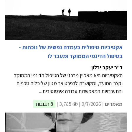
אקטיביות טיפולית כעמדה נפשית של נוכחות -
בטיפול הדינמי הממוקד ומעבר לו
ד"ר יעקב יבלון
האקטיביות היא מאפיין מרכזי של הטיפול הדינמי הממוקד
וקצר-המועד, ומקושרת לרפרטואר מגוון של כלים טכניים
והתערבויות המאפשרות עבודה אינטנסיבית...
מאמרים
| 9/7/2026 |
3,785 |
8 תגובות