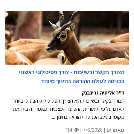
הצורך בקשר ובשייכות - צורך פסיכולוגי ראשוני
בכניסה לעולם ההוראה בחינוך מיוחד
ד"ר אליסיה גרינבנק
הצורך בקשר ובשייכות הוא הצורך הפסיכולוגי הבסיסי ביותר
לאדם על פי תיאוריית ההכוונה העצמית. מאמר זה בוחן את
מקומו בשלב הכניסה להוראה בחינוך...
מאמרים
| 7/6/2026 |
714