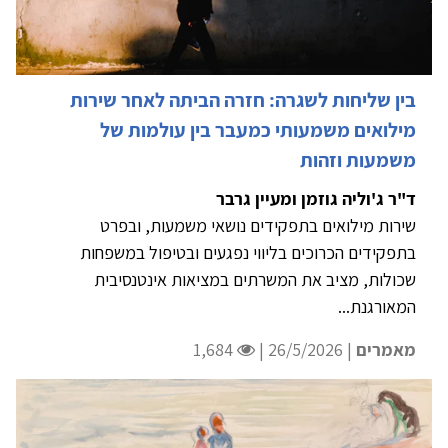
בין שליחות לשגרה: חזרה הביתה לאחר שירות
מילואים משמעותי כמעבר בין עולמות של
משמעות וזהות
ד"ר ג'וליה גוזמן ומעיין גרבר
שירות מילואים בתפקידים נושאי משמעות, ובפרט
בתפקידים הכרוכים בליווי נפגעים ובטיפול במשפחות
שכולות, מציב את המשרתים במציאות אינטנסיבית
המאורגנת...
מאמרים
| 26/5/2026 |
1,684