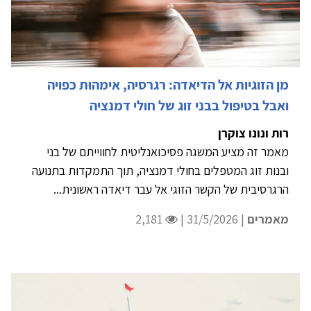
מן הזוגיות אל הדיאדה: רגרסיה, אימהוּת כפויה
ואבל בטיפול בבני זוג של חולי דמנציה
רות ונונו צוקרן
מאמר זה מציע המשגה פסיכואנליטית לחווייתם של בני
ובנות זוג המטפלים בחולי דמנציה, תוך התמקדות בתנועה
הרגרסיבית של הקשר הזוגי אל עבר דיאדה ראשונית...
מאמרים
| 31/5/2026 |
2,181