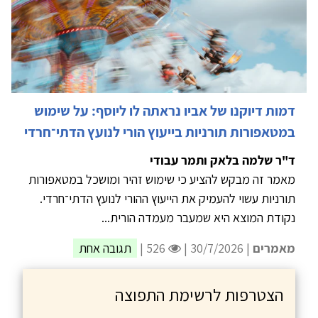
דמות דיוקנו של אביו נראתה לו ליוסף: על שימוש
במטאפורות תורניות בייעוץ הורי לנועץ הדתי־חרדי
ד"ר שלמה בלאק ותמר עבודי
מאמר זה מבקש להציע כי שימוש זהיר ומושכל במטאפורות
תורניות עשוי להעמיק את הייעוץ ההורי לנועץ הדתי־חרדי.
נקודת המוצא היא שמעבר מעמדה הורית...
מאמרים
| 30/7/2026 |
526 |
תגובה אחת
הצטרפות לרשימת התפוצה