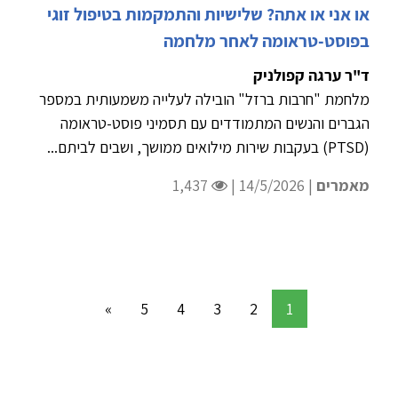
או אני או אתה? שלישיות והתמקמות בטיפול זוגי
בפוסט-טראומה לאחר מלחמה
ד"ר ערגה קפולניק
מלחמת "חרבות ברזל" הובילה לעלייה משמעותית במספר
הגברים והנשים המתמודדים עם תסמיני פוסט-טראומה
(PTSD) בעקבות שירות מילואים ממושך, ושבים לביתם...
מאמרים
| 14/5/2026 |
1,437
»
5
4
3
2
1