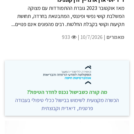
מאז אוקטובר 2023 גוברת ההתמודדות עם מצוקה
המשלבת קושי נפשי ופיננסי, המתבטאת בחרדה, תחושת
תקיעות וקושי בקבלת החלטות. רבים מהפונים אינם פנויים...
מאמרים
| 10/7/2026 |
933
מה קורה כשבישול נכנס לחדר הטיפול?
הכשרה מקצועית לשימוש בבישול ככלי טיפולי בעבודה
פרטנית, דיאדית וקבוצתית