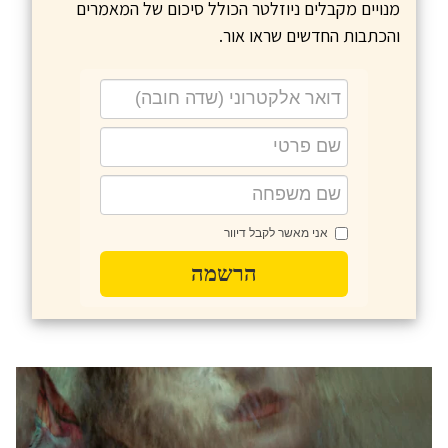
מנויים מקבלים ניוזלטר הכולל סיכום של המאמרים
והכתבות החדשים שראו אור.
אני מאשר לקבל דיוור
הרשמה