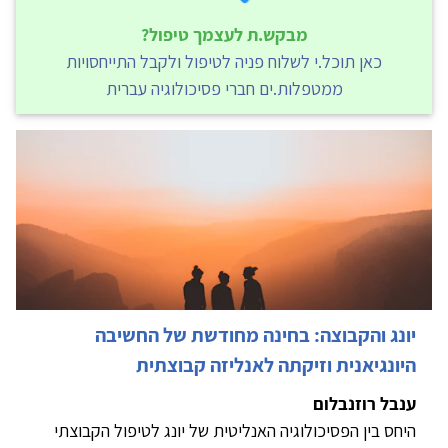
מבקש.ת לעצמך טיפול?
כאן תוכל.י לשלוח פניה לטיפול ולקבל התייחסויות
ממטפלות.ים חברי פסיכולוגיה עברית
יונג והקבוצה: בחינה מחודשת של החשיבה
היונגיאנית וזיקתה לאנליזה קבוצתית
ענבל רוזנבלום
היחס בין הפסיכולוגיה האנליטית של יונג לטיפול הקבוצתי