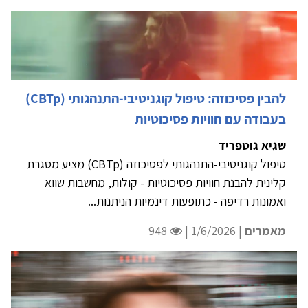
להבין פסיכוזה: טיפול קוגניטיבי-התנהגותי (CBTp)
בעבודה עם חוויות פסיכוטיות
שגיא גוטפריד
טיפול קוגניטיבי-התנהגותי לפסיכוזה (CBTp) מציע מסגרת
קלינית להבנת חוויות פסיכוטיות - קולות, מחשבות שווא
ואמונות רדיפה - כתופעות דינמיות הניתנות...
מאמרים
| 1/6/2026 |
948