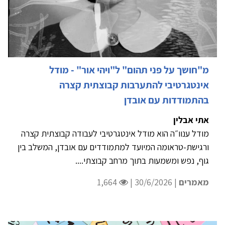
מ"חושך על פני תהום" ל"ויהי אור" - מודל
אינטגרטיבי להתערבות קבוצתית קצרה
בהתמודדות עם אובדן
אתי אבלין
מודל ענוו״ה הוא מודל אינטגרטיבי לעבודה קבוצתית קצרה
ורגישת-טראומה המיועד למתמודדים עם אובדן, המשלב בין
גוף, נפש ומשמעות בתוך מרחב קבוצתי....
מאמרים
| 30/6/2026 |
1,664