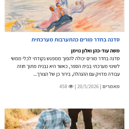
סדנה בחדר מורים כהתערבות מערכתית
משה עוד-כהן ואלון נוימן
סדנה בחדר מורים יכולה להפוך ממפגש נקודתי לכלי ממשי
לשינוי מערכתי בבית הספר, כאשר היא נבנית מתוך חוזה
עבודה מדויק עם ההנהלה, בירור כן של הצורך...
מאמרים
| 20/5/2026 |
458