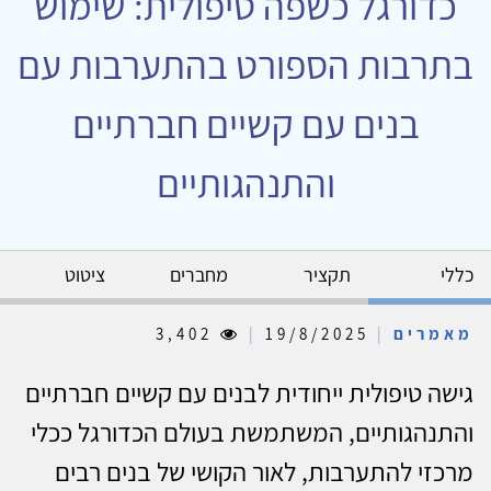
כדורגל כשפה טיפולית: שימוש
בתרבות הספורט בהתערבות עם
בנים עם קשיים חברתיים
והתנהגותיים
כללי
תקציר
מחברים
ציטוט
מאמרים
|
19/8/2025
|
3,402
גישה טיפולית ייחודית לבנים עם קשיים חברתיים
והתנהגותיים, המשתמשת בעולם הכדורגל ככלי
מרכזי להתערבות, לאור הקושי של בנים רבים