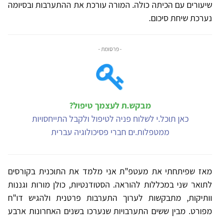
שיעורים עם הכיתה כולה. המורה עורכת את ההתערבות ובסיומה
נערכת שיחת סיכום.
- פרסומת -
מבקש.ת לעצמך טיפול?
כאן תוכל.י לשלוח פניה לטיפול ולקבל התייחסויות
ממטפלות.ים חברי פסיכולוגיה עברית
מאז שפיתחתי את מעטפ"ת אני מלמד את התוכנית בקורסים
לתואר שני במכללות להוראה. הסטודנטיות, כולן מורות וגננות
וותיקות, מתבקשות לערוך התערבות פרטנית ולהגיש דו"ח
מפורט. מבין ששים התערבויות שנערכו בשנים האחרונות ארבע