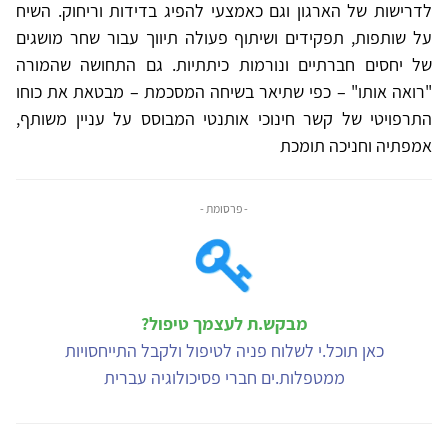
לדרישות של הארגון וגם כאמצעי להפיג בדידות וריחוק. השיח
על שותפות, תפקידים ושיתוף פעולה תיווך עבור שחר מושגים
של יחסים חברתיים ונורמות כיתתיות. גם התחושה שהמורה
"רואה אותו" – כפי שתיאר בשיחה המסכמת – מבטאת את כוחו
התרפויטי של קשר חינוכי אותנטי המבוסס על עניין משותף,
אמפתיה וחניכה תומכת
- פרסומת -
מבקש.ת לעצמך טיפול?
כאן תוכל.י לשלוח פניה לטיפול ולקבל התייחסויות
ממטפלות.ים חברי פסיכולוגיה עברית