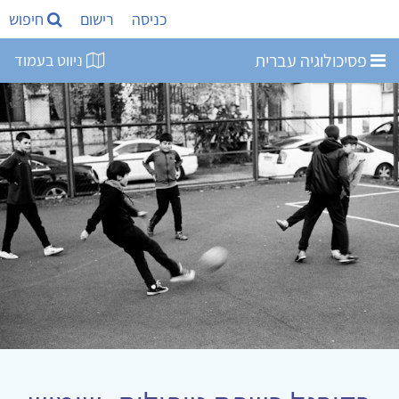
כניסה
רישום
חיפוש
פסיכולוגיה עברית
ניווט בעמוד