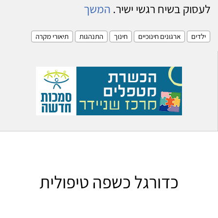
לעסוק בשיח רגשי ישיר.
המשך
ילדים
ארגונים חינוכיים
חינוך
התנהגות
תיאורי מקרה
כדורגל כשפה טיפולית