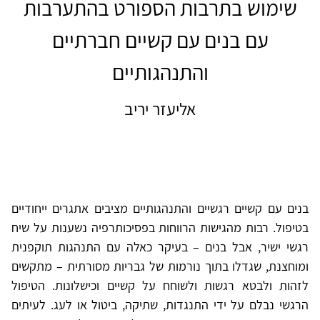
שימוש בתרבות הספורט בהתערבות
עם בנים עם קשיים חברתיים
והתנהגותיים
אליעזר יריב
בנים עם קשיים רגשיים והתנהגותיים מציבים אתגרים ייחודיים
בטיפול. רבות מהגישות הרווחות בפסיכותרפיה נשענות על שיח
רגשי ישיר, אבל בנים – בעיקר כאלה עם התנהגות תוקפנית
ומוחצנת, שגדלו בתוך נורמות של גבריות מסורתית – מתקשים
לזהות ולבטא רגשות ולשוחח על קשיים וכישלונות. הטיפול
הרגשי נבלם על ידי התנגדות, שתיקה, ביטול או לעג. לעיתים