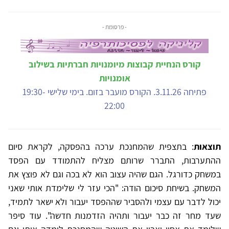
- פרסומת -
קורס הנחיית קבוצות מיומנויות חברתיות בשילוב
אומנויות
פתיחה 3.11.26. הקורס מועבר בזום. בימי שלישי 19:30-
22:00
תוצאות
: בתצפית שהמחנכת ערכה בהפסקה, לקראת סיום
ההתערבות, התברר שרותם מצליח להתמודד עם הפסד
במשחק כדורגל. הגם שהיה עצוב הוא לא בכה וגם לא פוצץ את
המשחק. בשיחת סיכום הודה: "הכי עזר לי שלימדת אותי שאני
יכול לדבר עם עצמי ולהסביר שההפסד יעבור ולא ישאר לתמיד,
שעד מחר זה כבר יעבור ותהיה הזדמנות חדשה". עוד סיפר