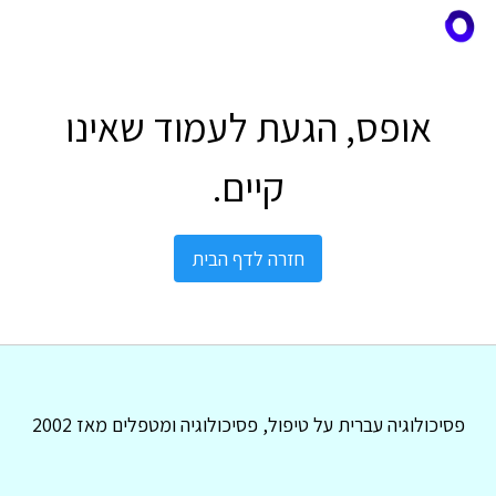
אופס, הגעת לעמוד שאינו
קיים.
חזרה לדף הבית
פסיכולוגיה עברית על טיפול, פסיכולוגיה ומטפלים מאז 2002