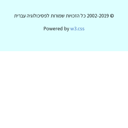
© 2002-2019 כל הזכויות שמורות לפסיכולוגיה עברית
Powered by
w3.css