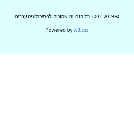
© 2002-2019 כל הזכויות שמורות לפסיכולוגיה עברית
Powered by
w3.css