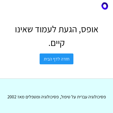
אופס, הגעת לעמוד שאינו
קיים.
חזרה לדף הבית
פסיכולוגיה עברית על טיפול, פסיכולוגיה ומטפלים מאז 2002