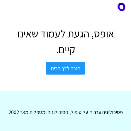
אופס, הגעת לעמוד שאינו
קיים.
חזרה לדף הבית
פסיכולוגיה עברית על טיפול, פסיכולוגיה ומטפלים מאז 2002