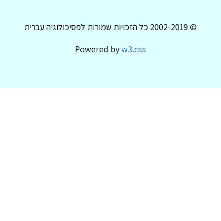
© 2002-2019 כל הזכויות שמורות לפסיכולוגיה עברית
Powered by
w3.css