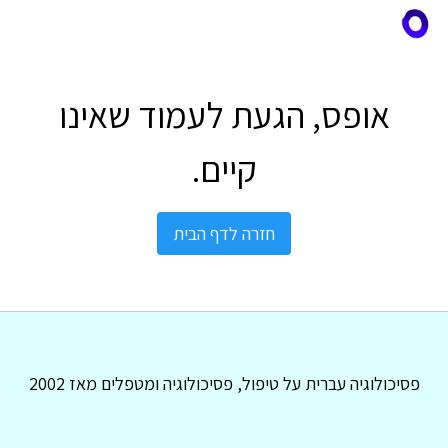
אופס, הגעת לעמוד שאינו
קיים.
חזרה לדף הבית
פסיכולוגיה עברית על טיפול, פסיכולוגיה ומטפלים מאז 2002