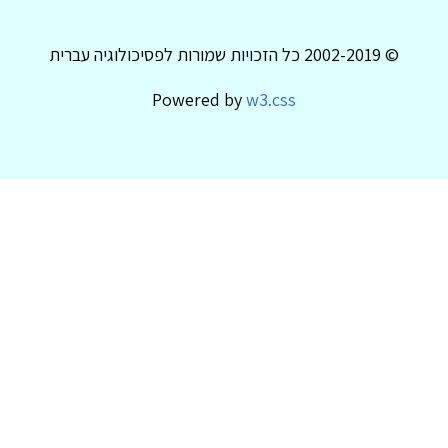
© 2002-2019 כל הזכויות שמורות לפסיכולוגיה עברית
Powered by
w3.css