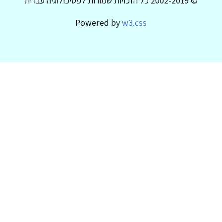
© 2002-2019 כל הזכויות שמורות לפסיכולוגיה עברית
Powered by
w3.css