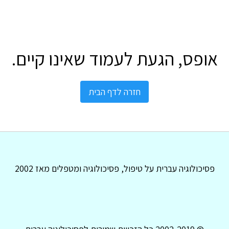
אופס, הגעת לעמוד שאינו קיים.
חזרה לדף הבית
פסיכולוגיה עברית על טיפול, פסיכולוגיה ומטפלים מאז 2002