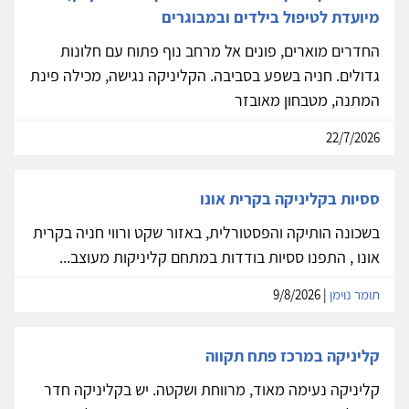
מיועדת לטיפול בילדים ובמבוגרים
החדרים מוארים, פונים אל מרחב נוף פתוח עם חלונות
גדולים. חניה בשפע בסביבה. הקליניקה נגישה, מכילה פינת
המתנה, מטבחון מאובזר
22/7/2026
ססיות בקליניקה בקרית אונו
בשכונה הותיקה והפסטורלית, באזור שקט ורווי חניה בקרית
אונו , התפנו ססיות בודדות במתחם קליניקות מעוצב...
תומר נוימן
| 9/8/2026
קליניקה במרכז פתח תקווה
קליניקה נעימה מאוד, מרווחת ושקטה. יש בקליניקה חדר