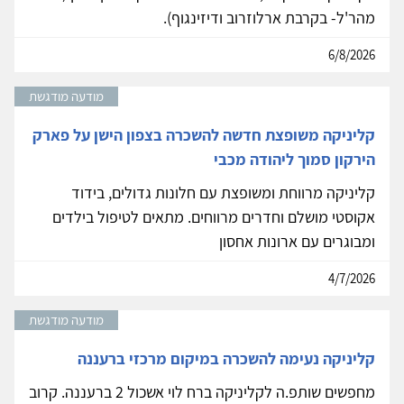
מהר'ל- בקרבת ארלוזרוב ודיזינגוף).
6/8/2026
מודעה מודגשת
קליניקה משופצת חדשה להשכרה בצפון הישן על פארק
הירקון סמוך ליהודה מכבי
קליניקה מרווחת ומשופצת עם חלונות גדולים, בידוד
אקוסטי מושלם וחדרים מרווחים. מתאים לטיפול בילדים
ומבוגרים עם ארונות אחסון
4/7/2026
מודעה מודגשת
קליניקה נעימה להשכרה במיקום מרכזי ברעננה
מחפשים שותפ.ה לקליניקה ברח לוי אשכול 2 ברעננה. קרוב