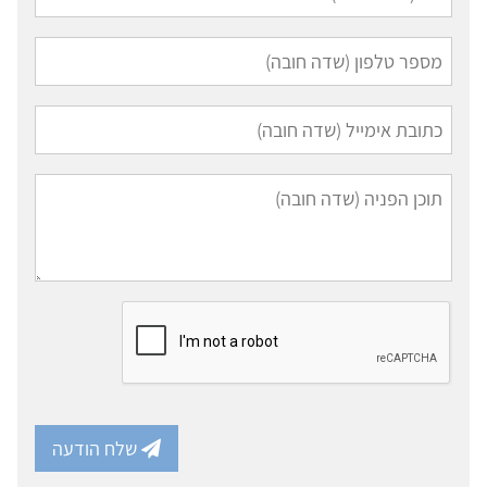
שלח הודעה