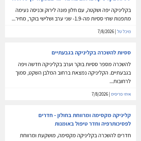
בקליניקה יפה ושקטה, עם חלון פונה לירוק וכניסה נעימה
מתפנות שתי ססיות מה-1.9- שני ערב ושלישי בוקר, מחיר...
מיכל טל
| 7/8/2026
ססיות להשכרה בקליניקה בגבעתיים
להשכרה מספר ססיות בוקר וערב בקליניקה חדשה ויפה
בגבעתיים. הקליניקה נמצאת ברחוב המלבן השקט, סמוך
לרחובות...
איתי פריפיס
| 7/8/2026
קליניקה מקסימה ומרווחת בחולון - חדרים
לפסיכותרפיה וחדר טיפול באומנות
חדרים להשכרה בקליניקה מקסימה, מושקעת ומרווחת