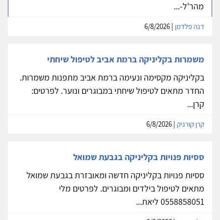
מהר'ל-...
דנה פלדמן
| 6/8/2026
משמרות בקליניקה ברמת אביב לטיפול שיחתי
בקליניקה מקסימה ונעימה ברמת אביב מתפנות משמרות.
החדר מתאים לטיפול שיחתי במבוגרים ונוער. לפרטים:
קרן...
קרן קורניק
| 6/8/2026
ססיות פנויות בקליניקה בגבעת שמואל
ססיות פנויות בקליניקה חדשה ומאובזרת בגבעת שמואל
מתאים לטיפול בילדים ומבוגרים. לפרטים מלי
0558858051 ליאת...