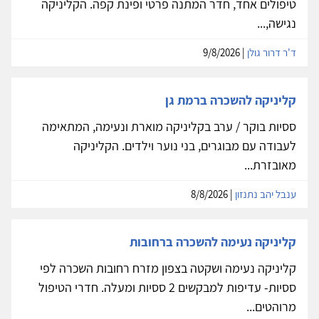
טיפולים אחד, חדר המתנה פרטי ופינת קפה. הקליניקה
נגישה,...
ד'ר דרור גולן
| 9/8/2026
קליניקה להשכרה ברמת גן
ססיות בוקר / ערב בקליניקה מוארת ונעימה, המתאימה
לעבודה עם מבוגרים, בני נוער וילדים. הקליניקה
מאובזרת...
ענבל יהב נתנזון
| 8/8/2026
קליניקה נעימה להשכרה ברחובות
קליניקה נעימה ושקטה בצפון מזרח רחובות השכרה לפי
ססיות- עדיפות למבקשים 2 ססיות ומעלה. חדרי הטיפול
מרוהטים...