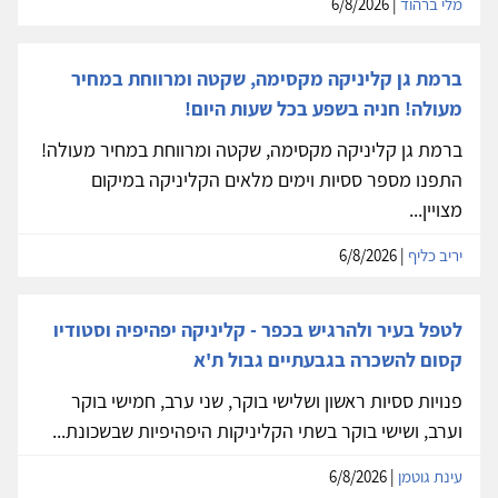
מלי ברהוד
| 6/8/2026
ברמת גן קליניקה מקסימה, שקטה ומרווחת במחיר
מעולה! חניה בשפע בכל שעות היום!
ברמת גן קליניקה מקסימה, שקטה ומרווחת במחיר מעולה!
התפנו מספר ססיות וימים מלאים הקליניקה במיקום
מצויין...
יריב כליף
| 6/8/2026
לטפל בעיר ולהרגיש בכפר - קליניקה יפהיפיה וסטודיו
קסום להשכרה בגבעתיים גבול ת'א
פנויות ססיות ראשון ושלישי בוקר, שני ערב, חמישי בוקר
וערב, ושישי בוקר בשתי הקליניקות היפהיפיות שבשכונת...
עינת גוטמן
| 6/8/2026