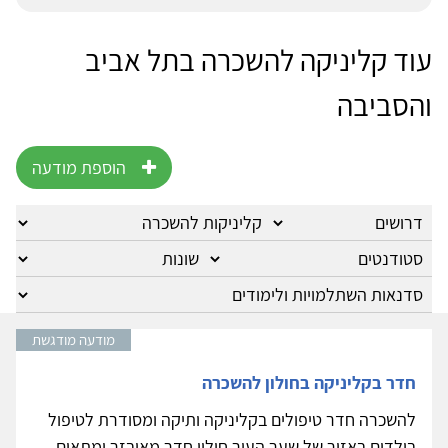
עוד קליניקה להשכרה בתל אביב
והסביבה
הוספת מודעה
מודעה מודגשת
חדר בקליניקה בחולון להשכרה
להשכרה חדר טיפולים בקליניקה ותיקה ומסודרת לטיפול
בילדים באזור של שער העיר חולון חדר מאובזר ומתאים