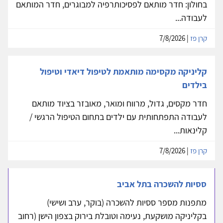
בחולון: חדר מותאם לפסיכותרפיה למבוגרים, חדר המותאם
לעבודה...
קרן פז
| 7/8/2026
קליניקה מקסימה מותאמת לטיפול דיאדי וטיפול
בילדים
חדר מקסים, גדול, מרווח ומואר, מאובזר בציוד מותאם
לעבודה התפתחותית עם ילדים בתחום הטיפול הרגשי /
קלינאות...
קרן פז
| 7/8/2026
ססיות להשכרה בתל אביב
מתפנות מספר ססיות להשכרה (בוקר, ערב ושישי)
בקליניקה מושקעת, נעימה וטובלת בירוק בצפון הישן (רחוב