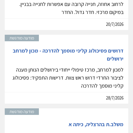
לרחוב אחוזה, חנייה קרובה עם אפשרות לחנייה בבניין.
במיקום מרכזי. חדר גדול. החדר
20/7/2026
מודעה מודגשת
דרושים פסיכולוג קליני מוסמך להדרכה - מכון למרחב
ירושלים
למכון למרחב, מרכז טיפולי ייחודי בירושלים הנותן מענה
לציבור החרדי דרוש ראש צוות. דרישות התפקיד: פסיכולוג
קליני מוסמך להדרכה
28/7/2026
מודעה מודגשת
משלב.ת בהרצליה, כיתה א