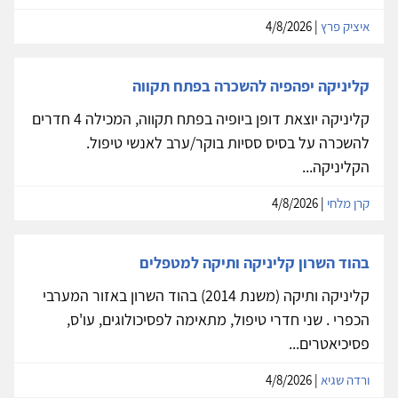
איציק פרץ
| 4/8/2026
קליניקה יפהפיה להשכרה בפתח תקווה
קליניקה יוצאת דופן ביופיה בפתח תקווה, המכילה 4 חדרים
להשכרה על בסיס ססיות בוקר/ערב לאנשי טיפול.
הקליניקה...
קרן מלחי
| 4/8/2026
בהוד השרון קליניקה ותיקה למטפלים
קליניקה ותיקה (משנת 2014) בהוד השרון באזור המערבי
הכפרי . שני חדרי טיפול, מתאימה לפסיכולוגים, עו'ס,
פסיכיאטרים...
ורדה שגיא
| 4/8/2026