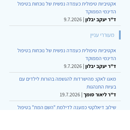
אקטיביות טיפולית כעמדה נפשית של נוכחות בטיפול
הדינמי הממוקד
ד"ר יעקב יבלון
|
9.7.2026
מעוררי עניין
אקטיביות טיפולית כעמדה נפשית של נוכחות בטיפול
הדינמי הממוקד
ד"ר יעקב יבלון
|
9.7.2026
מאגו לאקו: מהישרדות להגשמה בהורות לילדים עם
בעיות התנהגות
ד"ר ליאור סומך
|
19.7.2026
שילוב דיאלקטי כמענה לדילמת "השם המת" בטיפול
בטרנסג'נדרים
מור שני שרמן
|
28.6.2026