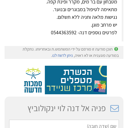
מטבחון עם בר מים, מקרר ופינת קפה.
מתאימה לטיפול במבוגרים ובנוער.
נגישות מלאה וחניה ללא תשלום.
יש מרחב מוגן.
לפרטים נוספים דנה- 0544363592
תוכן מודעה זו פורסם על ידי המשתמש.ת ובאחריותו. נתקלת
במודעה פוגענית או לא ראויה,
ניתן לדווח לנו
.
פניה אל דנה לוי ינקולוביץ