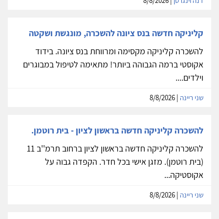
דנה וינגרטן
| 8/8/2026
קליניקה חדשה בנס ציונה להשכרה, מונגשת ושקטה
להשכרה קליניקה מקסימה ומרווחת בנס ציונה. בידוד
אקוסטי ברמה הגבוהה ביותר! מתאימה לטיפול במבוגרים
וילדים....
שני ריינה
| 8/8/2026
להשכרה קליניקה חדשה בראשון לציון - בית רוטמן.
להשכרה קליניקה חדשה בראשון לציון ברחוב תרמ''ב 11
(בית רוטמן). מזגן אישי בכל חדר. הקפדה גבוה על
אקוסטיקה...
שני ריינה
| 8/8/2026