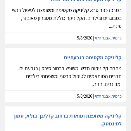
במרכז כפר סבא קליניקה מקסימה ומשופצת לטיפול רגשי
במבוגרים ובילדים. הקליניקה כוללת מטבחון מאובזר,
פינת...
כרמית אבגר הלוי
| 5/8/2026
קליניקה מקסימה בגבעתיים
מתחם קליניקות חדש ומשופץ ברחוב סירקין בגבעתיים.
חדרים המותאמים לטיפול פרטני ומשפחתי בילדים
ומבוגרים. חדר...
כרמית אבגר הלוי
| 5/8/2026
קליניקה משופצת ומוארת ברחוב קרליבך בת'א, סמוך
לסינמטק.