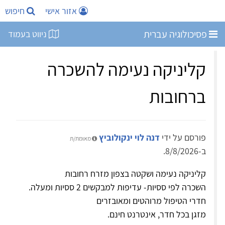
אזור אישי
חיפוש
פסיכולוגיה עברית
ניווט בעמוד
קליניקה נעימה להשכרה
ברחובות
פורסם על ידי
דנה לוי ינקולוביץ
מאומת/ת
ב-8/8/2026.
קליניקה נעימה ושקטה בצפון מזרח רחובות
השכרה לפי ססיות- עדיפות למבקשים 2 ססיות ומעלה.
חדרי הטיפול מרוהטים ומאובזרים
מזגן בכל חדר, אינטרנט חינם.