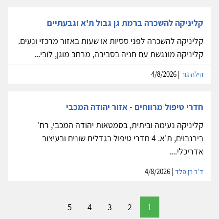
קליניקה להשכרה ברמת גן גבול ת'א וגבעתיים
קליניקה להשכרה לפני ססיות או שעות באזור מרכזי ונעים.
קליניקה מונגשת עם חניה בסביבה, מרחב מוגן, לובי...
הילה גור
| 4/8/2026
חדרי טיפול מרווחים - אזור יהודה המכבי
קליניקה נעימה וביתית, בסמטאות יהודה המכבי, רח'
בירנבוים, ת'א. 4 חדרי טיפול בגדלים שונים ובעיצוב
אדריכלי....
ד'ר רן פלד
| 4/8/2026
5
4
3
2
1