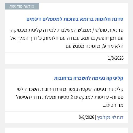
מודעה מודגשת
סדנת חלומות ברומא בסוכות למטפלים דינמים
סדנאות סופ'ש / אמצ'ש המשלבות למידה קלינית מעמיקה
עם זמן חופשי, ברומא. עבודה עם חלומות, כ'דרך המלך אל
הלא מודע', מזמינה מפגש עם
1/8/2026
קליניקה נעימה להשכרה ברחובות
קליניקה נעימה ושקטה בצפון מזרח רחובות השכרה לפי
ססיות- עדיפות למבקשים 2 ססיות ומעלה. חדרי הטיפול
מרוהטים...
דנה לוי ינקולוביץ
| 8/8/2026