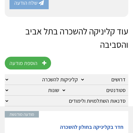
שלח הודעה
עוד קליניקה להשכרה בתל אביב
והסביבה
הוספת מודעה
מודעה מודגשת
חדר בקליניקה בחולון להשכרה