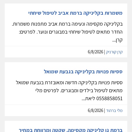
משמרות בקליניקה ברמת אביב לטיפול שיחתי
בקליניקה מקסימה ונעימה ברמת אביב מתפנות משמרות.
החדר מתאים לטיפול שיחתי במבוגרים ונוער. לפרטים:
קרן...
קרן קורניק
| 6/8/2026
ססיות פנויות בקליניקה בגבעת שמואל
ססיות פנויות בקליניקה חדשה ומאובזרת בגבעת שמואל
מתאים לטיפול בילדים ומבוגרים. לפרטים מלי
0558858051 ליאת...
מלי ברהוד
| 6/8/2026
ברמת גן קליניקה מקסימה, שקטה ומרווחת במחיר