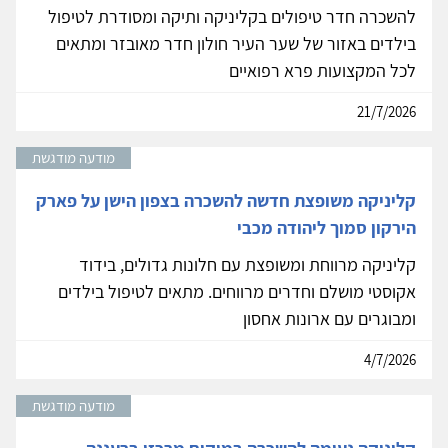
להשכרה חדר טיפולים בקליניקה ותיקה ומסודרת לטיפול
בילדים באזור של שער העיר חולון חדר מאובזר ומתאים
לכל המקצועות פרא רפואיים
21/7/2026
מודעה מודגשת
קליניקה משופצת חדשה להשכרה בצפון הישן על פארק
הירקון סמוך ליהודה מכבי
קליניקה מרווחת ומשופצת עם חלונות גדולים, בידוד
אקוסטי מושלם וחדרים מרווחים. מתאים לטיפול בילדים
ומבוגרים עם ארונות אחסון
4/7/2026
מודעה מודגשת