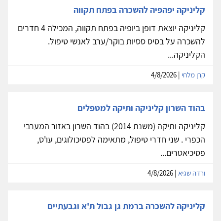
קליניקה יפהפיה להשכרה בפתח תקווה
קליניקה יוצאת דופן ביופיה בפתח תקווה, המכילה 4 חדרים
להשכרה על בסיס ססיות בוקר/ערב לאנשי טיפול.
הקליניקה...
קרן מלחי
| 4/8/2026
בהוד השרון קליניקה ותיקה למטפלים
קליניקה ותיקה (משנת 2014) בהוד השרון באזור המערבי
הכפרי . שני חדרי טיפול, מתאימה לפסיכולוגים, עו'ס,
פסיכיאטרים...
ורדה שגיא
| 4/8/2026
קליניקה להשכרה ברמת גן גבול ת'א וגבעתיים