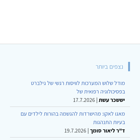
נצפים ביותר
מודל שלוש המערכות לוויסות רגשי של גילברט
בפסיכולוגיה רפואית של
יששכר עשת
|
17.7.2026
מאגו לאקו: מהישרדות להגשמה בהורות לילדים עם
בעיות התנהגות
ד"ר ליאור סומך
|
19.7.2026