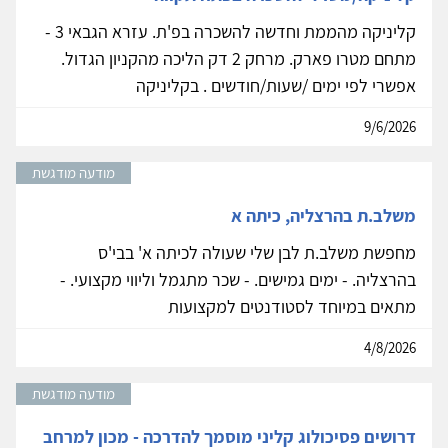
קליניקה מהממת וחדשה להשכרה בפ'ת. עזרא הגבאי 3 -
מתחם מטרו פארק. מרחק 2 דק הליכה מהקניון הגדול.
אפשרי לפי ימים /שעות/חודשים . בקליניקה
9/6/2026
מודעה מודגשת
משלב.ת בהרצליה, כיתה א
מחפשת משלב.ת לבן שלי שעולה לכיתה א' בבי'ס
בהרצליה. - ימים גמישים. - שכר מתגמל וליווי מקצועי. -
מתאים במיוחד לסטודנטים למקצועות
4/8/2026
מודעה מודגשת
דרושים פסיכולוג קליני מוסמך להדרכה - מכון למרחב