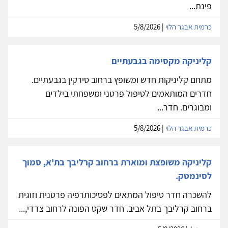
פינת...
כרמית אבגר הלוי
| 5/8/2026
קליניקה מקסימה בגבעתיים
מתחם קליניקות חדש ומשופץ ברחוב סירקין בגבעתיים.
חדרים המותאמים לטיפול פרטני ומשפחתי בילדים
ומבוגרים. חדר...
כרמית אבגר הלוי
| 5/8/2026
קליניקה משופצת ומוארת ברחוב קרליבך בת'א, סמוך
לסינמטק.
להשכרה חדר טיפול המתאים לפסיכותרפיה פרטנית וזוגית
ברחוב קרליבך בתל אביב. חדר שקט הפונה לרחוב צדדי,...