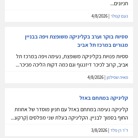
חניונים...
נעם קנולר
| 4/8/2026
ססיות בוקר וערב בקליניקה משופצת ויפה בבניין
מגורים במרכז תל אביב
ססיות פנויות בקליניקה משופצת, נעימה ויפה במרכז תל
אביב, קרוב לכיכר דיזנגוף וגם כמה דקות הליכה מכיכר...
מאיה שפילמן
| 4/8/2026
קליניקה במתחם באזל
קליניקה נעימה במתחם באזל עם חניון מוסדר של אחוזת
החוף בסמוך לבניין. הקליניקה בעלת שני מפלסים (קרקע...
ד'ר רן פלד
| 3/8/2026