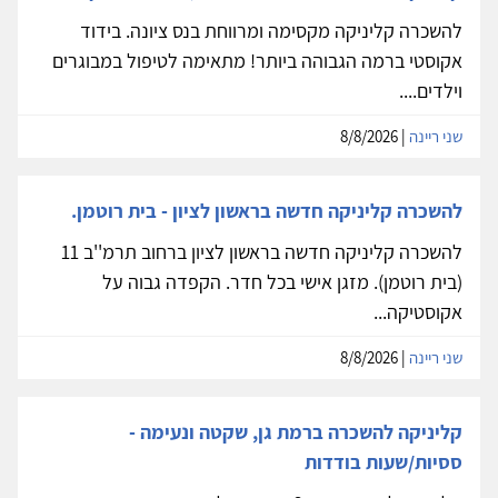
להשכרה קליניקה מקסימה ומרווחת בנס ציונה. בידוד
אקוסטי ברמה הגבוהה ביותר! מתאימה לטיפול במבוגרים
וילדים....
שני ריינה
| 8/8/2026
להשכרה קליניקה חדשה בראשון לציון - בית רוטמן.
להשכרה קליניקה חדשה בראשון לציון ברחוב תרמ''ב 11
(בית רוטמן). מזגן אישי בכל חדר. הקפדה גבוה על
אקוסטיקה...
שני ריינה
| 8/8/2026
קליניקה להשכרה ברמת גן, שקטה ונעימה -
ססיות/שעות בודדות