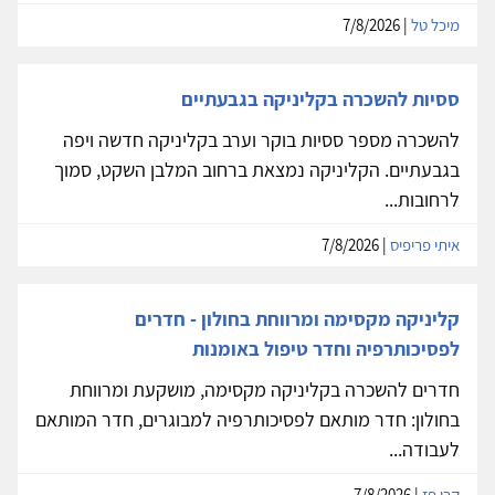
מיכל טל
| 7/8/2026
ססיות להשכרה בקליניקה בגבעתיים
להשכרה מספר ססיות בוקר וערב בקליניקה חדשה ויפה
בגבעתיים. הקליניקה נמצאת ברחוב המלבן השקט, סמוך
לרחובות...
איתי פריפיס
| 7/8/2026
קליניקה מקסימה ומרווחת בחולון - חדרים
לפסיכותרפיה וחדר טיפול באומנות
חדרים להשכרה בקליניקה מקסימה, מושקעת ומרווחת
בחולון: חדר מותאם לפסיכותרפיה למבוגרים, חדר המותאם
לעבודה...
קרן פז
| 7/8/2026