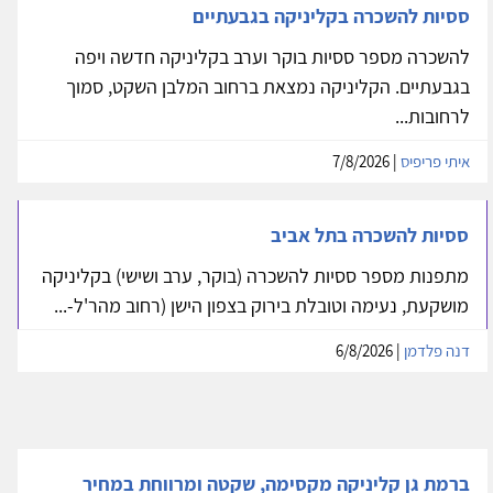
ססיות להשכרה בקליניקה בגבעתיים
להשכרה מספר ססיות בוקר וערב בקליניקה חדשה ויפה
בגבעתיים. הקליניקה נמצאת ברחוב המלבן השקט, סמוך
לרחובות...
איתי פריפיס
| 7/8/2026
ססיות להשכרה בתל אביב
מתפנות מספר ססיות להשכרה (בוקר, ערב ושישי) בקליניקה
מושקעת, נעימה וטובלת בירוק בצפון הישן (רחוב מהר'ל-...
דנה פלדמן
| 6/8/2026
ברמת גן קליניקה מקסימה, שקטה ומרווחת במחיר