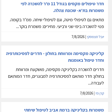
חדר טיפולים מקסים בגודל 11 מ'ר להשכרה לפי
משמרות בת'א- שכונת צהלה.
מתאים גם לטיפולי מיטה, וגם לטיפולי שיחה. ממ'ד בקומה.
פנוי להשכרה בימי שני ורביעי. מחירים: משמרת בוקר...
יובל סצמסקי
| 7/8/2026
קליניקה מקסימה ומרווחת בחולון - חדרים לפסיכותרפיה
וחדר טיפול באומנות
חדרים להשכרה בקליניקה מקסימה, מושקעת ומרווחת
בחולון: חדר מותאם לפסיכותרפיה למבוגרים, חדר המותאם
לעבודה...
קרן פז
| 7/8/2026
משמרות בקליניקה ברמת אביב לטיפול שיחתי