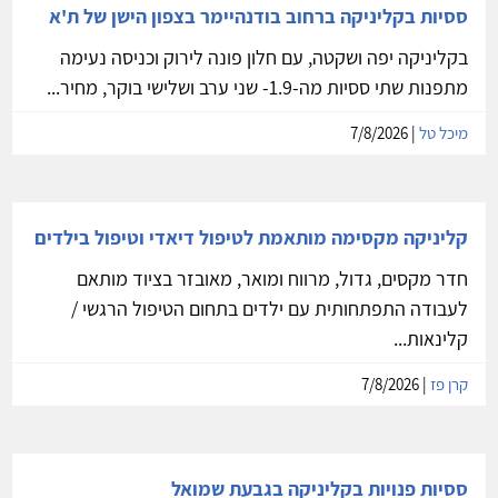
ססיות בקליניקה ברחוב בודנהיימר בצפון הישן של ת'א
בקליניקה יפה ושקטה, עם חלון פונה לירוק וכניסה נעימה
מתפנות שתי ססיות מה-1.9- שני ערב ושלישי בוקר, מחיר...
מיכל טל
| 7/8/2026
קליניקה מקסימה מותאמת לטיפול דיאדי וטיפול בילדים
חדר מקסים, גדול, מרווח ומואר, מאובזר בציוד מותאם
לעבודה התפתחותית עם ילדים בתחום הטיפול הרגשי /
קלינאות...
קרן פז
| 7/8/2026
ססיות פנויות בקליניקה בגבעת שמואל