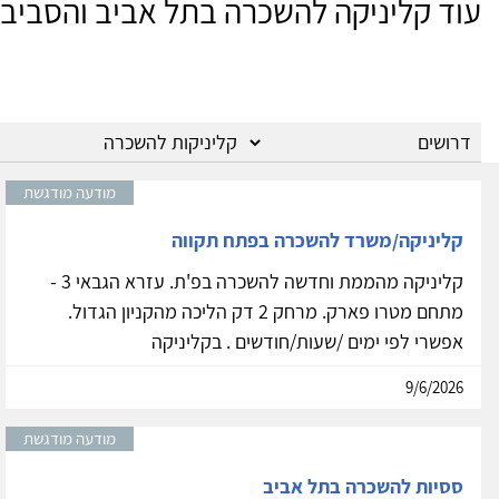
עוד קליניקה להשכרה בתל אביב והסביב
מודעה מודגשת
קליניקה/משרד להשכרה בפתח תקווה
קליניקה מהממת וחדשה להשכרה בפ'ת. עזרא הגבאי 3 -
מתחם מטרו פארק. מרחק 2 דק הליכה מהקניון הגדול.
אפשרי לפי ימים /שעות/חודשים . בקליניקה
9/6/2026
מודעה מודגשת
ססיות להשכרה בתל אביב