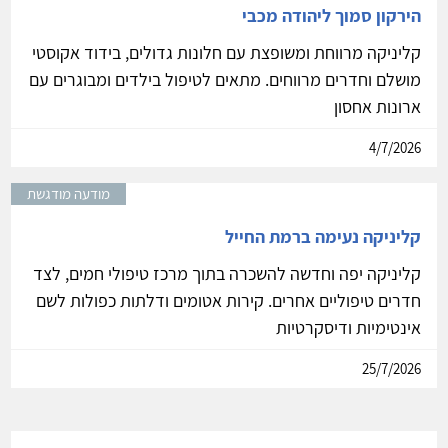
הירקון סמוך ליהודה מכבי
קליניקה מרווחת ומשופצת עם חלונות גדולים, בידוד אקוסטי
מושלם וחדרים מרווחים. מתאים לטיפול בילדים ומבוגרים עם
ארונות אחסון
4/7/2026
מודעה מודגשת
קליניקה נעימה ברמת החייל
קליניקה יפה וחדשה להשכרה בתוך מרכז טיפולי חמים, לצד
חדרים טיפוליים אחרים. קירות אטומים ודלתות כפולות לשם
אינטימיות ודיסקרטיות
25/7/2026