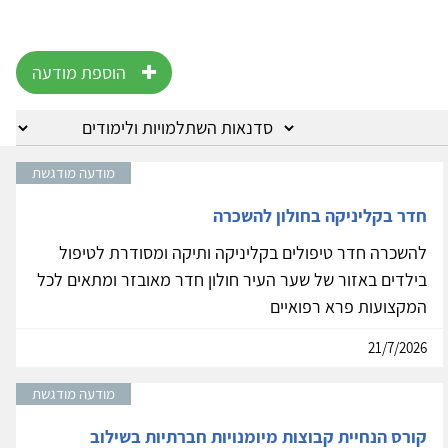
הוספת מודעה
מודעה מודגשת
חדר בקליניקה בחולון להשכרה
להשכרה חדר טיפולים בקליניקה ותיקה ומסודרת לטיפול
בילדים באזור של שער העיר חולון חדר מאובזר ומתאים לכל
המקצועות פרא רפואיים
21/7/2026
מודעה מודגשת
קורס הנחיית קבוצות מיומנויות חברתיות בשילוב