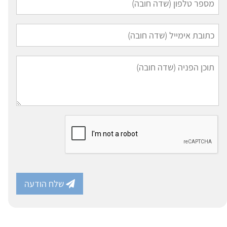
שלח הודעה