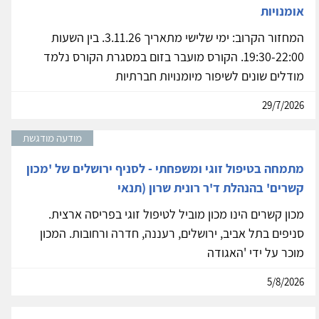
אומנויות
המחזור הקרוב: ימי שלישי מתאריך 3.11.26. בין השעות
19:30-22:00. הקורס מועבר בזום במסגרת הקורס נלמד
מודלים שונים לשיפור מיומנויות חברתיות
29/7/2026
מודעה מודגשת
מתמחה בטיפול זוגי ומשפחתי - לסניף ירושלים של 'מכון
קשרים' בהנהלת ד'ר רונית שרון (תנאי
מכון קשרים הינו מכון מוביל לטיפול זוגי בפריסה ארצית.
סניפים בתל אביב, ירושלים, רעננה, חדרה ורחובות. המכון
מוכר על ידי 'האגודה
5/8/2026