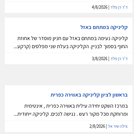
ד'ר רן פלד
| 4/8/2026
קליניקה במתחם באזל
קליניקה נעימה במתחם באזל עם חניון מוסדר של אחוזת
החוף בסמוך לבניין. הקליניקה בעלת שני מפלסים (קרקע...
ד'ר רן פלד
| 3/8/2026
בראשון לציון קליניקה באווירה כפרית
במרכז השקט יחידה עילית באווירה כפרית , אינטימית
ומרוחקת מכל מקור רעש . נגישה לנכים. קליניקה ייחודית...
צילה שיר אל
| 2/8/2026