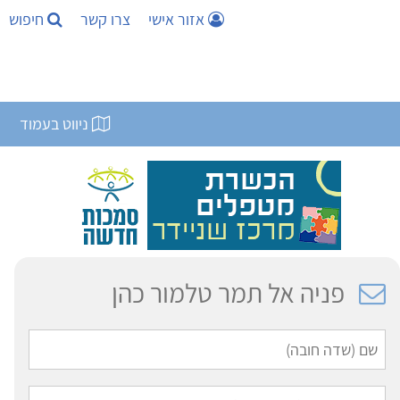
אזור אישי
צרו קשר
חיפוש
ניווט בעמוד
פניה אל תמר טלמור כהן