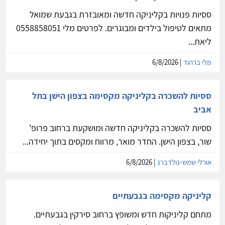
ססיות פנויות בקליניקה חדשה ומאובזרת בגבעת שמואל
מתאים לטיפול בילדים ומבוגרים. לפרטים מלי 0558858051
ליאת...
מלי ברהוד
| 6/8/2026
ססיות להשכרה בקליניקה מקסימה בצפון הישן בתל
אביב
ססיות להשכרה בקליניקה חדשה ומושקעת ברחוב פרופ'
שור, בצפון הישן. החדר מואר, מרווח ומקסים בתוך יחידה...
אורלי שמש-גולדברג
| 6/8/2026
קליניקה מקסימה בגבעתיים
מתחם קליניקות חדש ומשופץ ברחוב סירקין בגבעתיים.