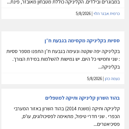
במבוגרים ובילדים. הקליניקה כוללת מטבחון מאובזר, פינת...
כרמית אבגר הלוי
| 5/8/2026
ססיות בקליניקה מקסימה בגבעת ח״ן
בקליניקה יפה שקטה ונעימה בגבעת ח״ן התפנו מספר ססיות
: שני וחמישי כל היום. יש גמישות להשלמות במידת הצורך.
בקליניקה...
נעמה כהן
| 5/8/2026
בהוד השרון קליניקה ותיקה למטפלים
קליניקה ותיקה (משנת 2014) בהוד השרון באזור המערבי
הכפרי . שני חדרי טיפול, מתאימה לפסיכולוגים, עו'ס,
פסיכיאטרים...