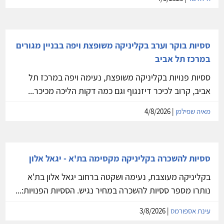
ססיות בוקר וערב בקליניקה משופצת ויפה בבניין מגורים
במרכז תל אביב
ססיות פנויות בקליניקה משופצת, נעימה ויפה במרכז תל
אביב, קרוב לכיכר דיזנגוף וגם כמה דקות הליכה מכיכר...
מאיה שפילמן
| 4/8/2026
ססיות להשכרה בקליניקה מקסימה בת'א - יגאל אלון
בקליניקה מעוצבת, נעימה ושקטה ברחוב יגאל אלון בת'א
נותרו מספר ססיות להשכרה במחיר נגיש. הססיות הפנויות:...
עינת אספורמס
| 3/8/2026