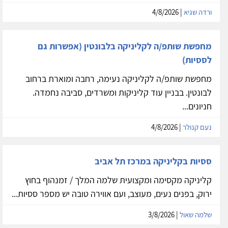
ורדה שגיא
| 4/8/2026
מחפשת שותפ/ה לקליניקה בלבונטין (אפשרות גם
לססיות)
מחפשת שותפ/ה לקליניקה נעימה, רחבה ומוארת ברחוב
לבונטין. בבניין עוד קליניקות ומשרדים, סביבה נחמדה.
חניונים...
נעם קנולר
| 4/8/2026
ססיות בקליניקה במרכז תל אביב
קליניקה מקסימה ומקצועית שלמה המלך / זמנהוף בחוץ
ירוק, בפנים נעים, מעוצב, ועם אווירה טובה יש מספר ססיות...
שלמה שאול
| 3/8/2026