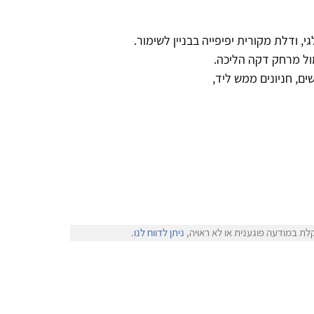
 ודלת מקורית יפיפייה בבניין לשימור.
ם, חניונים ממש ליד,
לת במודעה פוגענית או לא ראויה,
ניתן לדווח לנו
.