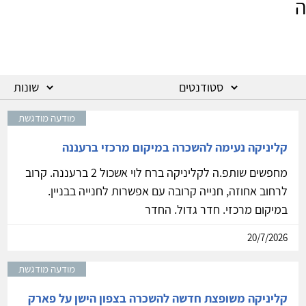
ה
מודעה מודגשת
קליניקה נעימה להשכרה במיקום מרכזי ברעננה
מחפשים שותפ.ה לקליניקה ברח לוי אשכול 2 ברעננה. קרוב
לרחוב אחוזה, חנייה קרובה עם אפשרות לחנייה בבניין.
במיקום מרכזי. חדר גדול. החדר
20/7/2026
מודעה מודגשת
קליניקה משופצת חדשה להשכרה בצפון הישן על פארק