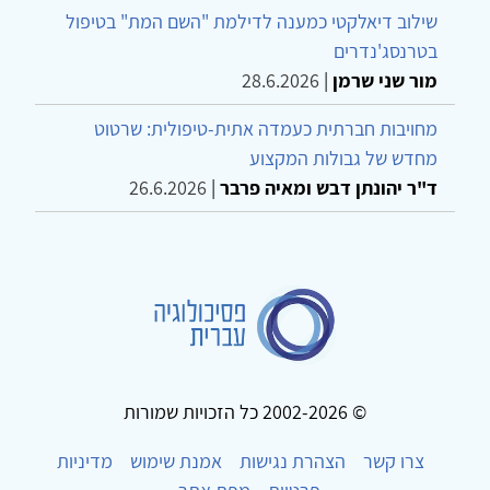
שילוב דיאלקטי כמענה לדילמת "השם המת" בטיפול
בטרנסג'נדרים
מור שני שרמן
|
28.6.2026
מחויבות חברתית כעמדה אתית-טיפולית: שרטוט
מחדש של גבולות המקצוע
ד"ר יהונתן דבש ומאיה פרבר
|
26.6.2026
© 2002-2026 כל הזכויות שמורות
צרו קשר
הצהרת נגישות
אמנת שימוש
מדיניות