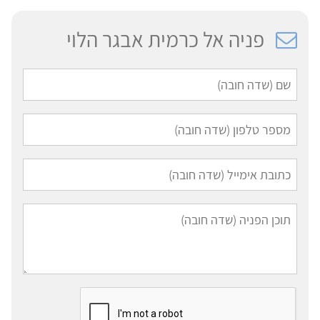
פניה אל כרמית אבגר הלוי