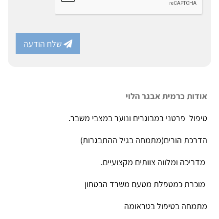
שלח הודעה
אודות כרמית אבגר הלוי
טיפול פרטני במבוגרים ונוער במצבי משבר.
הדרכת הורים(מתמחה בגיל ההתבגרות)
מדריכה ומלווה צוותים מקצועיים.
מוכרת כמטפלת מטעם משרד הבטחון
מתמחה בטיפול בטראומה