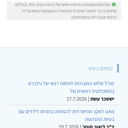
הפרטים המובאים בכרטיס האישי של כרמית אבגר הלוי, ובכללם
פרטים בדבר התואר האקדמי וההכשרה המקצועית נוסחו על ידי
כרמית אבגר הלוי ובאחריותו/ה.
נצפים ביותר
מודל שלוש המערכות לוויסות רגשי של גילברט
בפסיכולוגיה רפואית של
יששכר עשת
|
17.7.2026
מאגו לאקו: מהישרדות להגשמה בהורות לילדים עם
בעיות התנהגות
ד"ר ליאור סומך
|
19.7.2026