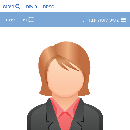
כניסה
רישום
חיפוש
פסיכולוגיה עברית
ניווט בעמוד